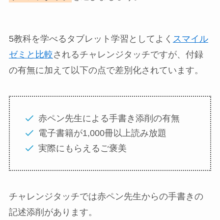
5教科を学べるタブレット学習としてよく
スマイル
ゼミと比較
されるチャレンジタッチですが、付録
の有無に加えて以下の点で差別化されています。
赤ペン先生による手書き添削の有無
電子書籍が1,000冊以上読み放題
実際にもらえるご褒美
チャレンジタッチでは赤ペン先生からの手書きの
記述添削があります。