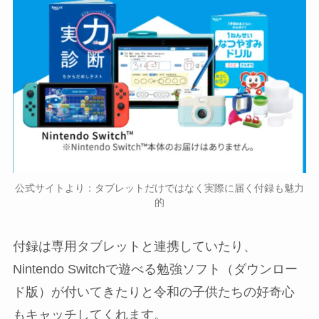
公式サイトより：タブレットだけではなく実際に届く付録も魅力
的
付録は専用タブレットと連携していたり、
Nintendo Switchで遊べる勉強ソフト（ダウンロー
ド版）が付いてきたりと令和の子供たちの好奇心
もキャッチしてくれます。