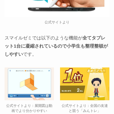
公式サイトより
スマイルゼミでは以下のような機能が
全てタブレ
ット1台に凝縮されているので小学生も整理整頓が
しやすい
です。
公式サイトより：展開図は動
公式サイトより：全国の友達
画でより分かりやすい
と競う「みんトレ」