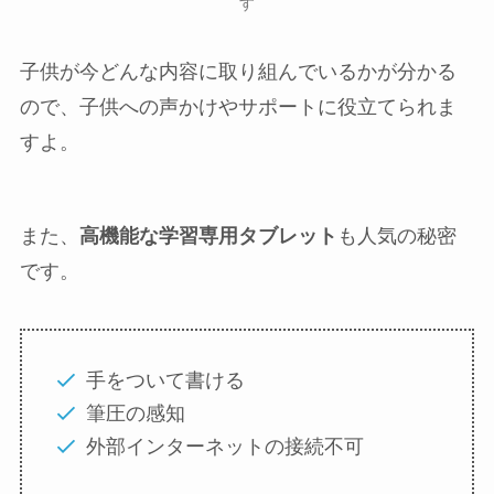
す
子供が今どんな内容に取り組んでいるかが分かる
ので、子供への声かけやサポートに役立てられま
すよ。
また、
高機能な学習専用タブレット
も人気の秘密
です。
手をついて書ける
筆圧の感知
外部インターネットの接続不可