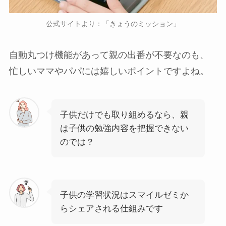
公式サイトより：「きょうのミッション」
自動丸つけ機能があって親の出番が不要なのも、
忙しいママやパパには嬉しいポイントですよね。
子供だけでも取り組めるなら、親
は子供の勉強内容を把握できない
のでは？
子供の学習状況はスマイルゼミか
らシェアされる仕組みです