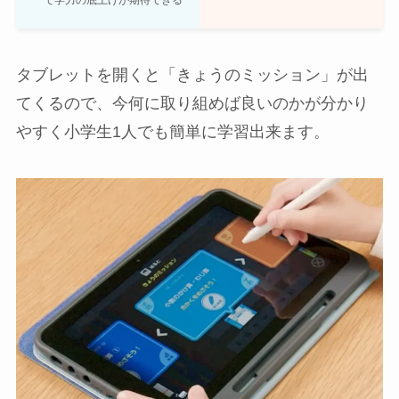
で学力の底上げが期待できる
タブレットを開くと「きょうのミッション」が出
てくるので、今何に取り組めば良いのかが分かり
やすく小学生1人でも簡単に学習出来ます。