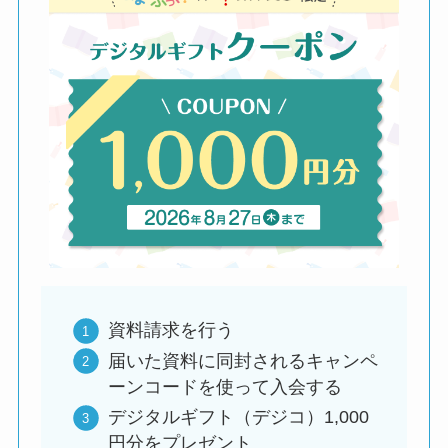
資料請求を行う
届いた資料に同封されるキャンペ
ーンコードを使って入会する
デジタルギフト（デジコ）1,000
円分をプレゼント