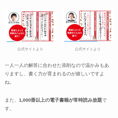
公式サイトより
公式サイトより
一人一人の解答に合わせた添削なので温かみもあ
りますし、書く力が育まれるのが嬉しいですよ
ね。
また、
1,000冊以上の電子書籍が常時読み放題
で
す。