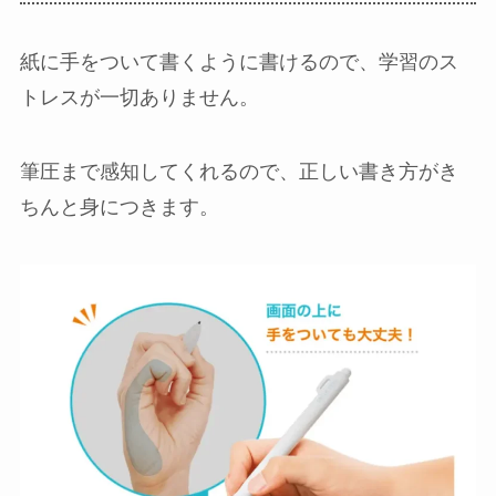
紙に手をついて書くように書けるので、学習のス
トレスが一切ありません。
筆圧まで感知してくれるので、正しい書き方がき
ちんと身につきます。