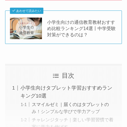
あわせて読みたい
小学生向けの通信教育教材おすす
め比較ランキング14選丨中学受験
対策ができるのは？
目次
小学生向けタブレット学習おすすめラン
キング10選
スマイルゼミ｜届くのはタブレットの
み！シンプルな学びで学力アップ
チャレンジタッチ｜楽しい学習習慣で着
実に学力を伸ばす