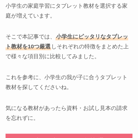
小学生の家庭学習にタブレット教材を選択する家
庭が増えています。
そこで本記事では、
小学生にピッタリなタブレッ
ト教材を10つ厳選
しそれぞれの特徴をまとめた上
で様々な項目別に比較してみました。
これを参考に、小学生の我が子に合うタブレット
教材を探してくださいね。
気になる教材があったら資料・お試し見本の請求
を忘れずに。