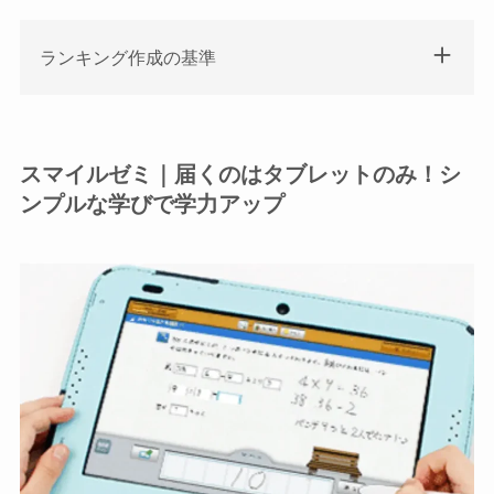
ランキング作成の基準
スマイルゼミ｜届くのはタブレットのみ！シ
ンプルな学びで学力アップ