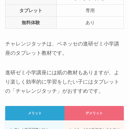
タブレット
専用
無料体験
あり
チャレンジタッチは、ベネッセの進研ゼミ小学講
座のタブレット教材です。
進研ゼミ小学講座には紙の教材もありますが、よ
り楽しく効率的に学習をしたい子にはタブレット
の「チャレンジタッチ」がおすすめです。
メリット
デメリット