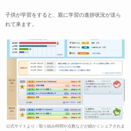
子供が学習をすると、親に学習の進捗状況が送ら
れて来ます。
公式サイトより：取り組み時間や点数などが細かくシェアされま