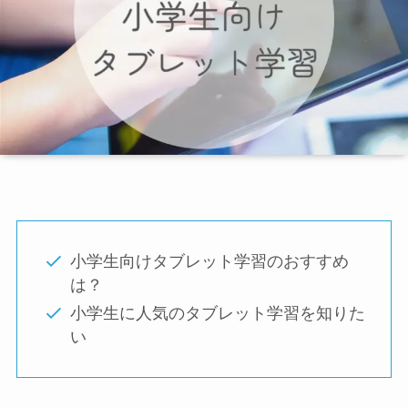
小学生向けタブレット学習のおすすめ
は？
小学生に人気のタブレット学習を知りた
い