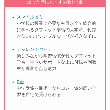
迷った時におすすめ教材3選
スマイルゼミ
小学校の授業に必要な科目が全て総合的
に学べるタブレット学習の大本命。付録
がないのでシンプルな学びが好きな子に
チャレンジタッチ
楽しみながら学習習慣が付くタブレット
学習。手厚いサポートな上に付録や副教
材が豊富な点も魅力
Z会
中学受験を目指すならコレ！質の高い学
習を自宅で受けられる