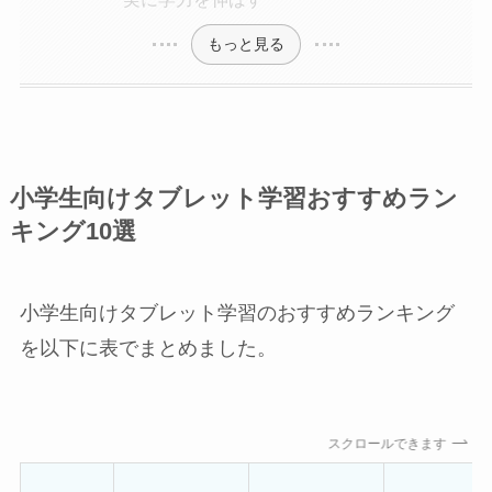
もっと見る
小学生向けタブレット学習おすすめラン
キング10選
小学生向けタブレット学習のおすすめランキング
を以下に表でまとめました。
スクロールできます