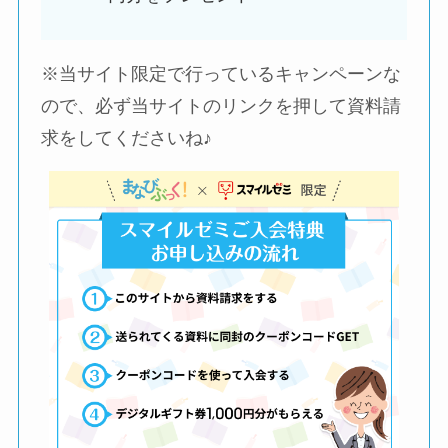
※当サイト限定で行っているキャンペーンな
ので、必ず当サイトのリンクを押して資料請
求をしてくださいね♪