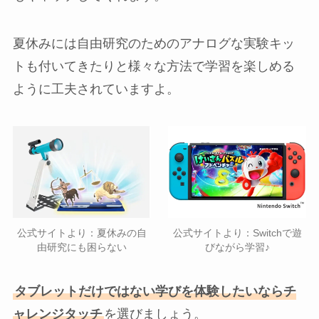
夏休みには自由研究のためのアナログな実験キッ
トも付いてきたりと様々な方法で学習を楽しめる
ように工夫されていますよ。
公式サイトより：夏休みの自
公式サイトより：Switchで遊
由研究にも困らない
びながら学習♪
タブレットだけではない学びを体験したいならチ
ャレンジタッチ
を選びましょう。