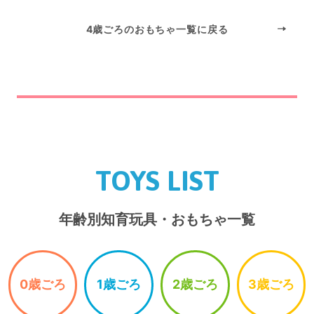
4歳ごろのおもちゃ一覧に戻る
TOYS LIST
年齢別知育玩具・おもちゃ一覧
0歳ごろ
1歳ごろ
2歳ごろ
3歳ごろ