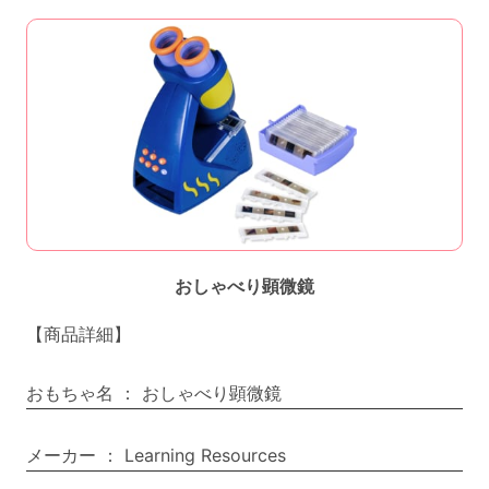
おしゃべり顕微鏡
【商品詳細】
おもちゃ名
：
おしゃべり顕微鏡
メーカー
：
Learning Resources