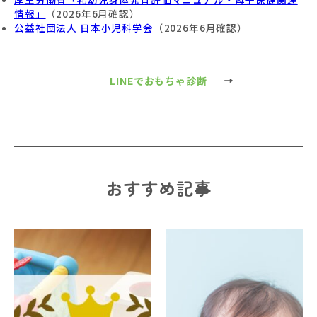
情報」
（2026年6月確認）
公益社団法人 日本小児科学会
（2026年6月確認）
LINEでおもちゃ診断
おすすめ記事