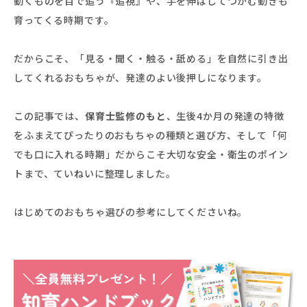
動くものを目で追う『追視』や、手を伸ばしてつかむ動きも
育ってくる時期です。
だからこそ、「見る・聞く・触る・舐める」を自然に引き出
してくれるおもちゃが、発達のよい後押しになります。
この記事では、
保育士監修のもと
、生後4か月の発達の特徴
をふまえてぴったりのおもちゃの種類と選び方、そして「何
でも口に入れる時期」だからこそ大切な安全・衛生のポイン
トまで、ていねいに整理しました。
はじめてのおもちゃ選びの参考にしてくださいね。