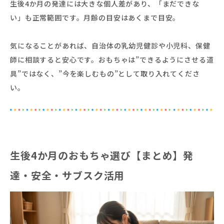
生後4か月の発達には大きな個人差があり、「まだできな
い」も正常範囲です。月齢の目安はあくまで目安。
気になることがあれば、自治体の乳幼児健診や小児科、保健
師に相談すると安心です。おもちゃは”できるようにさせる道
具”ではなく、”今を楽しむもの”として取り入れてくださ
い。
生後4か月のおもちゃ選び【まとめ】発
達・安全・サブスク活用