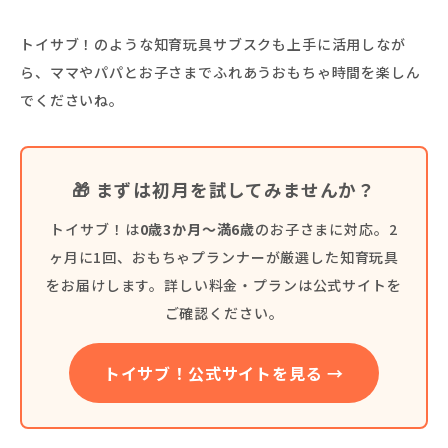
トイサブ！のような知育玩具サブスクも上手に活用しなが
ら、ママやパパとお子さまでふれあうおもちゃ時間を楽しん
でくださいね。
🎁 まずは初月を試してみませんか？
トイサブ！は
0歳3か月〜満6歳
のお子さまに対応。2
ヶ月に1回、おもちゃプランナーが厳選した知育玩具
をお届けします。詳しい料金・プランは公式サイトを
ご確認ください。
トイサブ！公式サイトを見る →