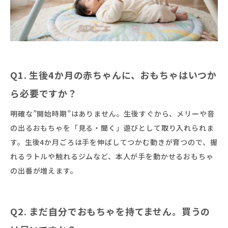
Q1. 生後4か月の赤ちゃんに、おもちゃはいつか
ら必要ですか？
明確な”開始時期”はありません。生後すぐから、メリーや音
の出るおもちゃを「見る・聞く」遊びとして取り入れられま
す。生後4か月ごろは手を伸ばしてつかむ動きが育つので、握
れるラトルや触れるジムなど、本人が手を動かせるおもちゃ
の出番が増えます。
Q2. まだ自分でおもちゃを持てません。買うの