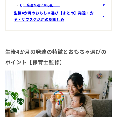
Q5. 発達が遅いか心配……
生後4か月のおもちゃ選び【まとめ】発達・安
全・サブスク活用の総まとめ
生後4か月の発達の特徴とおもちゃ選びの
ポイント【保育士監修】