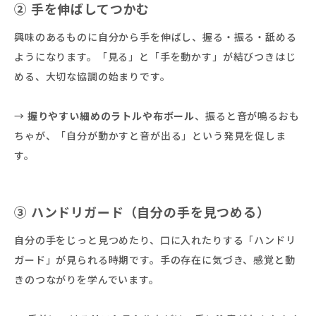
② 手を伸ばしてつかむ
興味のあるものに自分から手を伸ばし、握る・振る・舐める
ようになります。「見る」と「手を動かす」が結びつきはじ
める、大切な協調の始まりです。
→
握りやすい細めのラトルや布ボール
、振ると音が鳴るおも
ちゃが、「自分が動かすと音が出る」という発見を促しま
す。
③ ハンドリガード（自分の手を見つめる）
自分の手をじっと見つめたり、口に入れたりする「ハンドリ
ガード」が見られる時期です。手の存在に気づき、感覚と動
きのつながりを学んでいます。