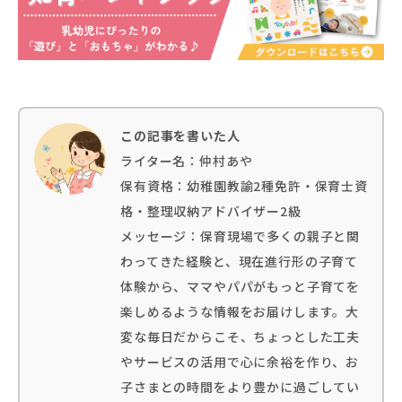
この記事を書いた人
ライター名：仲村あや
保有資格：幼稚園教諭2種免許・保育士資
格・整理収納アドバイザー2級
メッセージ：保育現場で多くの親子と関
わってきた経験と、現在進行形の子育て
体験から、ママやパパがもっと子育てを
楽しめるような情報をお届けします。大
変な毎日だからこそ、ちょっとした工夫
やサービスの活用で心に余裕を作り、お
子さまとの時間をより豊かに過ごしてい