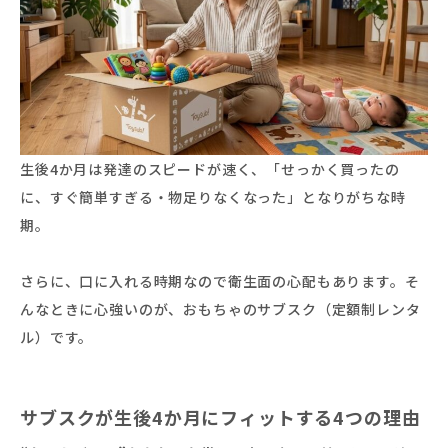
生後4か月は発達のスピードが速く、「せっかく買ったの
に、すぐ簡単すぎる・物足りなくなった」となりがちな時
期。
さらに、口に入れる時期なので衛生面の心配もあります。そ
んなときに心強いのが、おもちゃのサブスク（定額制レンタ
ル）です。
サブスクが生後4か月にフィットする4つの理由