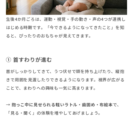
生後4か月ごろは、運動・視覚・手の動き・声の4つが連携し
はじめる時期です。「今できるようになってきたこと」を知
ると、ぴったりのおもちゃが見えてきます。
① 首すわりが進む
首がしっかりしてきて、うつ伏せで頭を持ち上げたり、縦抱
きで周囲を見渡したりできるようになります。視界が広がる
ことで、まわりへの興味も一気に高まります。
→
抱っこ中に見せられる軽いラトル・歯固め・布絵本
で、
「見る・聞く」の体験を増やしてあげましょう。