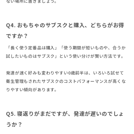
ない場所に置きましょう。
Q4. おもちゃのサブスクと購入、どちらがお得
ですか？
「長く使う定番品は購入」「使う期間が短いものや、合うか
試したいものはサブスク」という使い分けが賢い方法です。
発達が速く好みも変わりやすい0歳前半は、いろいろ試せて
衛生管理もされたサブスクのコストパフォーマンスが高くな
りやすい傾向があります。
Q5. 寝返りがまだですが、発達が遅いのでしょ
うか？