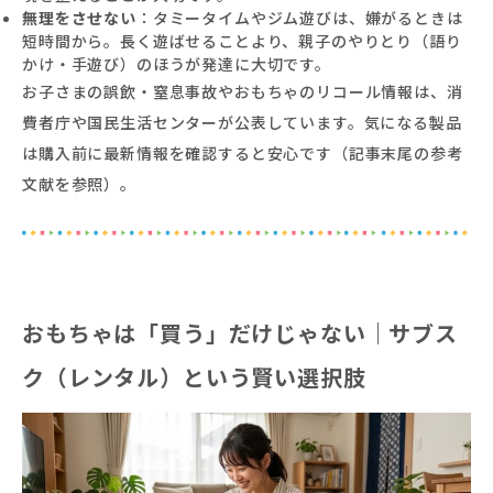
無理をさせない
：タミータイムやジム遊びは、嫌がるときは
短時間から。長く遊ばせることより、親子のやりとり（語り
かけ・手遊び）のほうが発達に大切です。
お子さまの誤飲・窒息事故やおもちゃのリコール情報は、消
費者庁や国民生活センターが公表しています。気になる製品
は購入前に最新情報を確認すると安心です（記事末尾の参考
文献を参照）。
おもちゃは「買う」だけじゃない｜サブス
ク（レンタル）という賢い選択肢