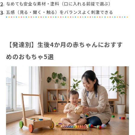
なめても安全な素材・塗料（口に入れる前提で選ぶ）
五感（見る・聞く・触る）をバランスよく刺激できる
【発達別】生後4か月の赤ちゃんにおすす
めのおもちゃ5選