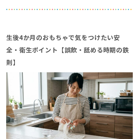
生後4か月のおもちゃで気をつけたい安
全・衛生ポイント【誤飲・舐める時期の鉄
則】