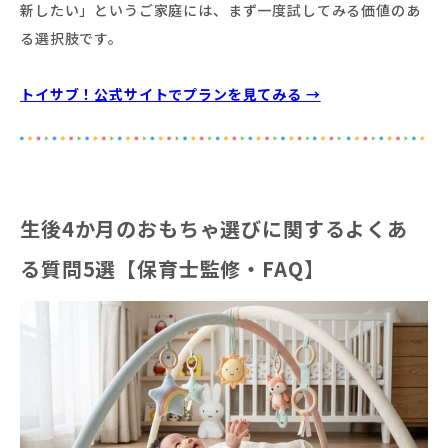
新したい」というご家庭には、まず一度試してみる価値のあ
る選択肢です。
トイサブ！公式サイトでプランを見てみる →
生後4か月のおもちゃ選びに関するよくあ
る質問5選【保育士監修・FAQ】