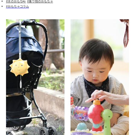
木のおもちゃ
乗り物のおもちゃ
おもちゃコラム