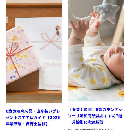
【保育士監修】0歳のモンテッ
0歳の知育玩具・出産祝いプレ
ソーリ流知育玩具おすすめ7選
ゼントおすすめガイド【2026
｜月齢別に徹底解説
年最新版・保育士監修】
新生児
月齢別おすすめおもちゃ