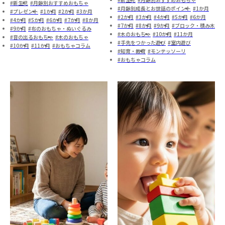
新生児
月齢別おすすめおもちゃ
月齢別成長とお世話のポイント
1か月
プレゼント
1か月
2か月
3か月
2か月
3か月
4か月
5か月
6か月
4か月
5か月
6か月
7か月
8か月
7か月
8か月
9か月
ブロック・積み木
9か月
布のおもちゃ・ぬいぐるみ
木のおもちゃ
10か月
11か月
音の出るおもちゃ
木のおもちゃ
手先をつかった遊び
室内遊び
10か月
11か月
おもちゃコラム
知育・教育
モンテッソーリ
おもちゃコラム