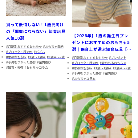
買って後悔しない！1歳児向け
の「邪魔にならない」知育玩具
【2026年】1歳の誕生日プレ
人気10選
ゼントにおすすめのおもちゃ5
月齢別おすすめおもちゃ
おもちゃ収納
選｜保育士が選ぶ知育玩具【男
ブロック・積み木
パズル
の子・女の子】
木のおもちゃ
1歳～1歳半
1歳半～2歳
月齢別おすすめおもちゃ
プレゼント
手先をつかった遊び
室内遊び
ブロック・積み木
音の出るおもちゃ
知育・教育
おもちゃコラム
木のおもちゃ
1歳～1歳半
1歳半～2歳
手先をつかった遊び
室内遊び
おもちゃコラム