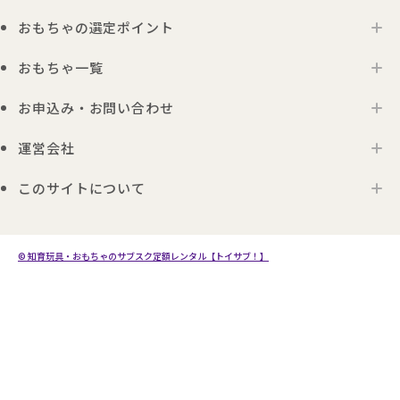
ご利用の流れ
おもちゃの選定ポイント
トイサブ！ファーストセレクション
お客さまの声
法人向けサービス
おもちゃ一覧
年齢別おすすめおもちゃ
サービス一覧・料金
Toysub!Store
おもちゃプラン診断
お届けするおもちゃについて
お申込み・お問い合わせ
0歳ごろのおもちゃ一覧
メーカー一覧
おもちゃの選定ポイント
1歳ごろのおもちゃ一覧
運営会社
お申込み
0歳ごろの知育おもちゃの選定ポイント
Toysub! Times
2歳ごろのおもちゃ一覧
お問い合わせ
1歳ごろの知育おもちゃの選定ポイント
お知らせ
このサイトについて
代表メッセージ
3歳ごろのおもちゃ一覧
よくあるご質問
2・3歳ごろの知育おもちゃの選定ポイント
アンバサダープロジェクト
会社概要
4歳以上のおもちゃ一覧
利用規約
プレゼント利用のご案内
4・5・6歳ごろの知育おもちゃの選定ポイント
採用情報
モンテッソーリのおもちゃ一覧
プライバシーポリシー
© 知育玩具・おもちゃのサブスク定額レンタル【トイサブ！】
こども商品券のご利用について
生後3か月向けのおもちゃ10選
サイトポリシー
トイサブ！への広告出稿について
生後4か月向けのおもちゃ10選
特定商取引法及び古物営業法に基づく表記
生後5か月向けのおもちゃ10選
生後6か月向けのおもちゃ10選
生後7か月向けのおもちゃ10選