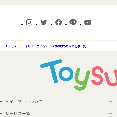
トイサブ!
トイサブ！タイムス
#木のおもちゃの記事一覧
トイサブ！について
サービス一覧
トイサブ！の特徴