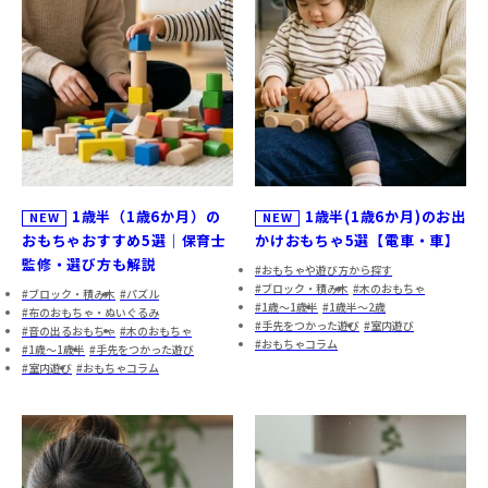
1歳半（1歳6か月）の
1歳半(1歳6か月)のお出
NEW
NEW
おもちゃおすすめ5選｜保育士
かけおもちゃ5選【電車・車】
監修・選び方も解説
おもちゃや遊び方から探す
ブロック・積み木
木のおもちゃ
ブロック・積み木
パズル
1歳～1歳半
1歳半～2歳
布のおもちゃ・ぬいぐるみ
手先をつかった遊び
室内遊び
音の出るおもちゃ
木のおもちゃ
おもちゃコラム
1歳～1歳半
手先をつかった遊び
室内遊び
おもちゃコラム