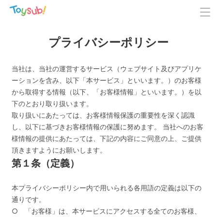
プライバシーポリシー
当社は、当社の運営するサービス（ウェブサイト及びアプリケ
ーションを含み、以下「本サービス」といいます。）のお客様
から取得する情報（以下、「お客様情報」といいます。）を以
下のとおり取り扱います。
取り扱いにあたっては、お客様情報保護の重要性を深く認識
し、以下に基づきお客様情報の保護に努めます。 当社へのお客
様情報の提供にあたっては、下記の内容にご同意の上、ご提供
頂きますようにお願いします。
第１条（定義）
本プライバシーポリシー内で用いられる各用語の定義は以下の
通りです。
○ 「お客様」は、本サービスにアクセスする全てのお客様、