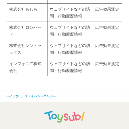
株式会社もしも
ウェブサイトなどの訪
広告効果測定
問・行動履歴情報
株式会社ロンバー
ウェブサイトなどの訪
広告効果測定
ド
問・行動履歴情報
株式会社レントラ
ウェブサイトなどの訪
広告効果測定
ックス
問・行動履歴情報
インフォニア株式
ウェブサイトなどの訪
広告効果測定
会社
問・行動履歴情報
プライバシーポリシー
トイサブ!