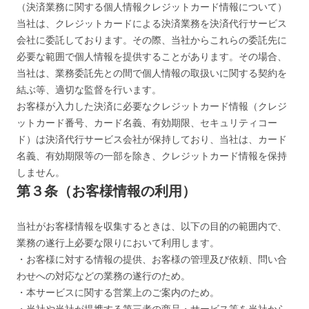
（決済業務に関する個人情報クレジットカード情報について）
当社は、クレジットカードによる決済業務を決済代行サービス
会社に委託しております。その際、当社からこれらの委託先に
必要な範囲で個人情報を提供することがあります。その場合、
当社は、業務委託先との間で個人情報の取扱いに関する契約を
結ぶ等、適切な監督を行います。
お客様が入力した決済に必要なクレジットカード情報（クレジ
ットカード番号、カード名義、有効期限、セキュリティコー
ド）は決済代行サービス会社が保持しており、当社は、カード
名義、有効期限等の一部を除き、クレジットカード情報を保持
しません。
第３条（お客様情報の利用）
当社がお客様情報を収集するときは、以下の目的の範囲内で、
業務の遂行上必要な限りにおいて利用します。
・お客様に対する情報の提供、お客様の管理及び依頼、問い合
わせへの対応などの業務の遂行のため。
・本サービスに関する営業上のご案内のため。
・当社や当社が提携する第三者の商品・サービス等を当社から