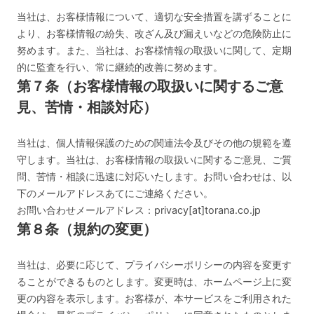
当社は、お客様情報について、適切な安全措置を講ずることに
より、お客様情報の紛失、改ざん及び漏えいなどの危険防止に
努めます。また、当社は、お客様情報の取扱いに関して、定期
的に監査を行い、常に継続的改善に努めます。
第７条（お客様情報の取扱いに関するご意
見、苦情・相談対応）
当社は、個人情報保護のための関連法令及びその他の規範を遵
守します。当社は、お客様情報の取扱いに関するご意見、ご質
問、苦情・相談に迅速に対応いたします。お問い合わせは、以
下のメールアドレスあてにご連絡ください。
お問い合わせメールアドレス：privacy[at]torana.co.jp
第８条（規約の変更）
当社は、必要に応じて、プライバシーポリシーの内容を変更す
ることができるものとします。変更時は、ホームページ上に変
更の内容を表示します。お客様が、本サービスをご利用された