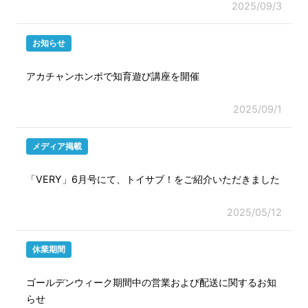
2025/09/3
お知らせ
アカチャンホンポで知育遊び講座を開催
2025/09/1
メディア掲載
「VERY」6月号にて、トイサブ！をご紹介いただきました
2025/05/12
休業期間
ゴールデンウィーク期間中の営業および配送に関するお知
らせ