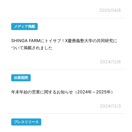
2025/04/8
メディア掲載
SHINGA FARMにトイサブ！X慶應義塾大学の共同研究に
ついて掲載されました
2024/12/6
休業期間
年末年始の営業に関するお知らせ（2024年～2025年）
2024/12/3
プレスリリース