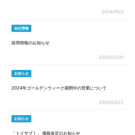
2024/06/3
会社情報
採用情報のお知らせ
2024/05/30
お知らせ
2024年ゴールデンウィーク期間中の営業について
2024/04/22
お知らせ
「トイサブ！」 価格改定のお知らせ