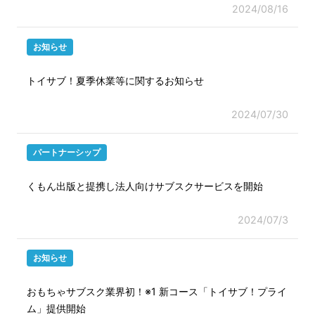
2024/08/16
お知らせ
トイサブ！夏季休業等に関するお知らせ
2024/07/30
パートナーシップ
くもん出版と提携し法人向けサブスクサービスを開始
2024/07/3
お知らせ
おもちゃサブスク業界初！※1 新コース「トイサブ！プライ
ム」提供開始