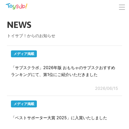
NEWS
トイサブ！からのお知らせ
メディア掲載
「サブスクラボ」2026年版 おもちゃのサブスクおすすめ
ランキングにて、第1位にご紹介いただきました
2026/06/15
メディア掲載
「ベストサポーター大賞 2025」に入賞いたしました