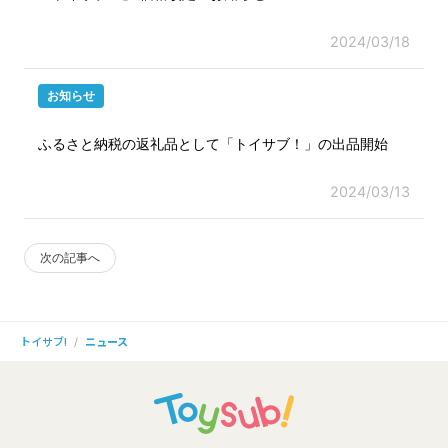
2024/03/18
お知らせ
ふるさと納税の返礼品として「トイサブ！」の出品開始
2024/03/13
次の記事へ
ニュース
トイサブ!