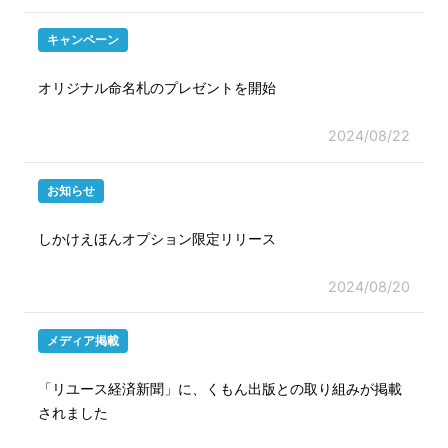
キャンペーン
オリジナル命名札のプレゼントを開始
2024/08/22
お知らせ
しかけえほんオプション限定リリース
2024/08/20
メディア掲載
「リユース経済新聞」に、くもん出版との取り組みが掲載
されました