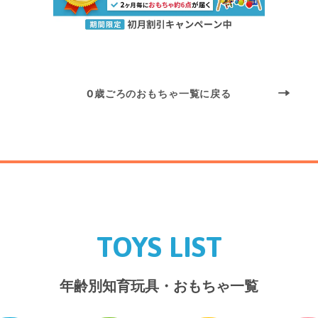
0歳ごろのおもちゃ一覧に戻る
TOYS LIST
年齢別知育玩具・おもちゃ一覧