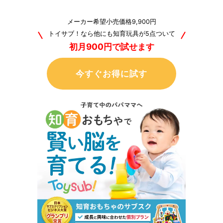
メーカー希望小売価格9,900円
トイサブ！なら他にも知育玩具が5点ついて
初月900円で試せます
今すぐお得に試す