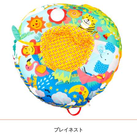
きます
プレイネスト