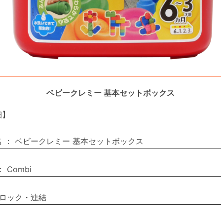
ベビークレミー 基本セットボックス
細】
名
：
ベビークレミー 基本セットボックス
：
Combi
ロック・連結