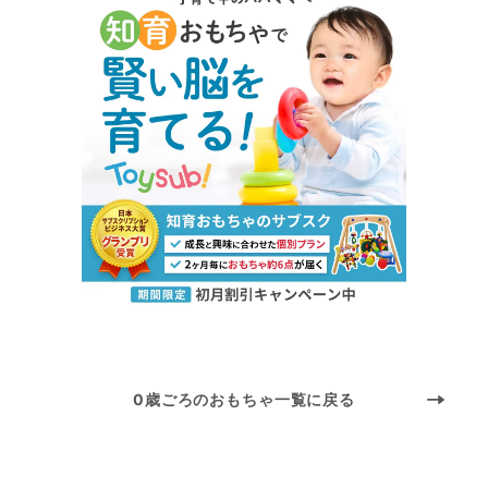
0歳ごろのおもちゃ一覧に戻る