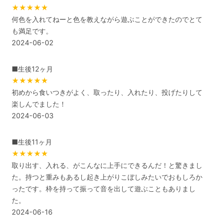
★★★★★
何色を入れてねーと色を教えながら遊ぶことができたのでとて
も満足です。
2024-06-02
■生後12ヶ月
★★★★★
初めから食いつきがよく、取ったり、入れたり、投げたりして
楽しんでました！
2024-06-03
■生後11ヶ月
★★★★★
取り出す、入れる、がこんなに上手にできるんだ！と驚きまし
た。持つと重みもあるし起き上がりこぼしみたいでおもしろか
ったです。枠を持って振って音を出して遊ぶこともありまし
た。
2024-06-16