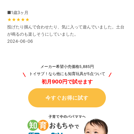
■1歳3ヶ月
★★★★★
投げたり掴んで合わせたり、気に入って遊んでいました。土台
が鳴るのも楽しそうにしていました。
2024-06-06
メーカー希望小売価格5,885円
トイサブ！なら他にも知育玩具が5点ついて
初月900円で試せます
今すぐお得に試す