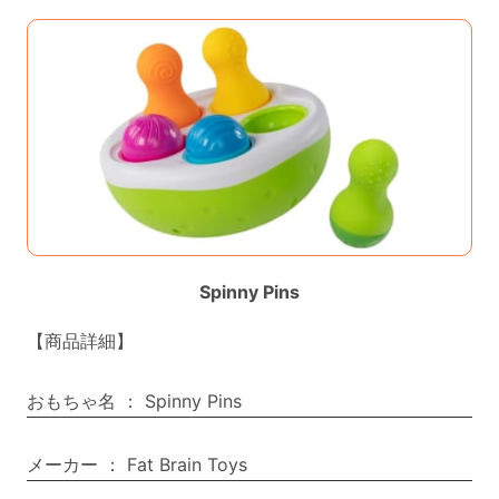
Spinny Pins
【商品詳細】
おもちゃ名
：
Spinny Pins
メーカー
：
Fat Brain Toys