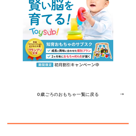
0歳ごろのおもちゃ一覧に戻る