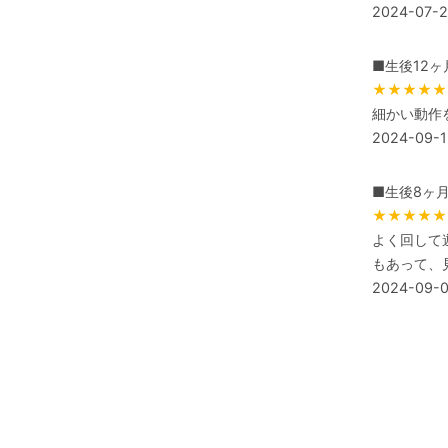
2024-07-
■生後12ヶ
★★★★★
細かい動作
2024-09-1
■生後8ヶ
★★★★★
よく回して
もあって、
2024-09-