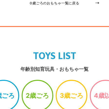
0歳ごろのおもちゃ一覧に戻る
TOYS LIST
年齢別知育玩具・おもちゃ一覧
歳ごろ
2歳ごろ
3歳ごろ
4歳