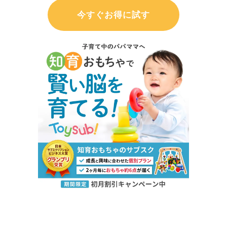
今すぐお得に試す