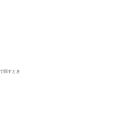
で回すとき