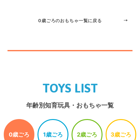
0歳ごろのおもちゃ一覧に戻る
TOYS LIST
年齢別知育玩具・おもちゃ一覧
0歳ごろ
1歳ごろ
2歳ごろ
3歳ごろ