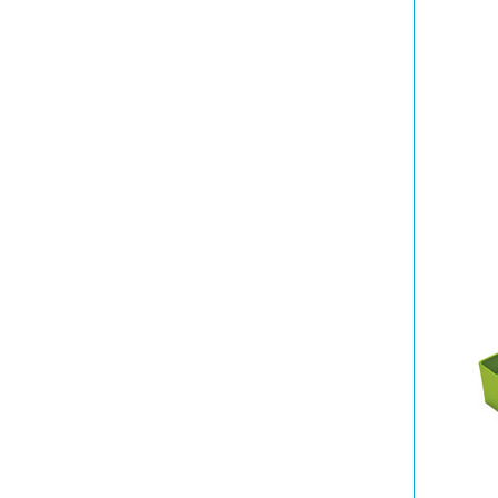
大型ベビー用品もレンタルで