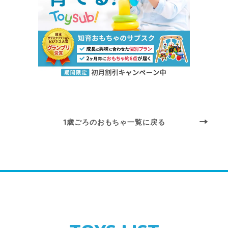
1歳ごろのおもちゃ一覧に戻る