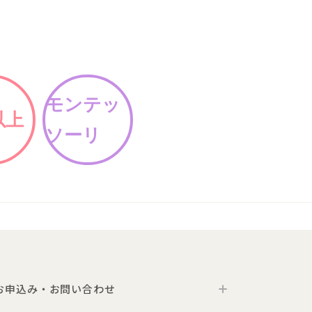
モンテッ
以上
ソーリ
お申込み・お問い合わせ