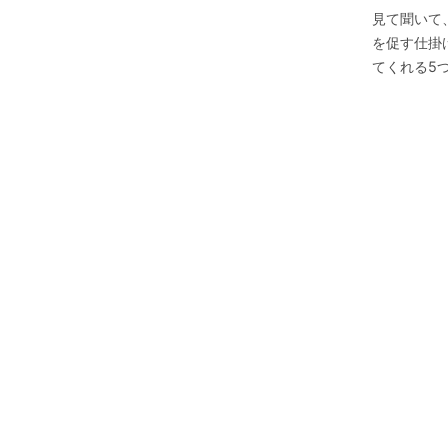
見て聞いて
を促す仕掛
てくれる5