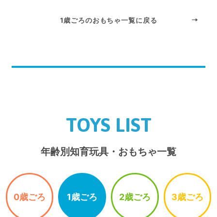
1歳ごろのおもちゃ一覧に戻る
TOYS LIST
年齢別知育玩具・おもちゃ一覧
0歳ごろ
1歳ごろ
2歳ごろ
3歳ごろ