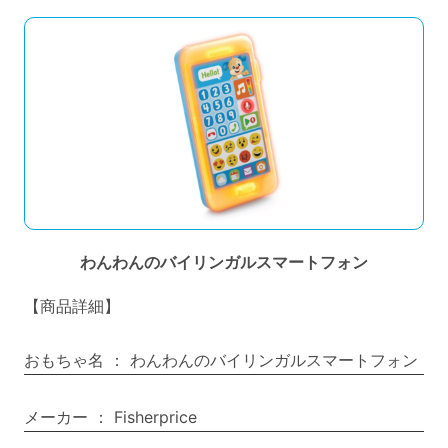
わんわんのバイリンガルスマートフォン
【商品詳細】
おもちゃ名
：
わんわんのバイリンガルスマートフォン
メーカー
：
Fisherprice