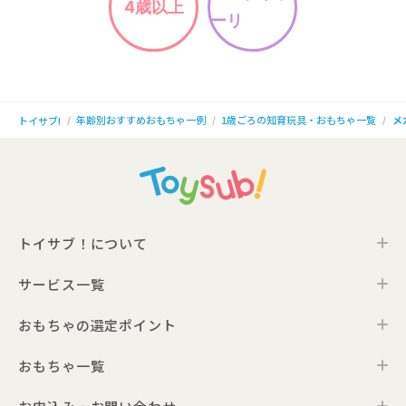
4歳以上
ーリ
年齢別おすすめおもちゃ一例
1歳ごろの知育玩具・おもちゃ一覧
メ
トイサブ!
トイサブ！について
サービス一覧
トイサブ！の特徴
ご利用の流れ
おもちゃの選定ポイント
トイサブ！ファーストセレクション
お客さまの声
法人向けサービス
おもちゃ一覧
年齢別おすすめおもちゃ
サービス一覧・料金
Toysub!Store
おもちゃプラン診断
お届けするおもちゃについて
0歳ごろのおもちゃ一覧