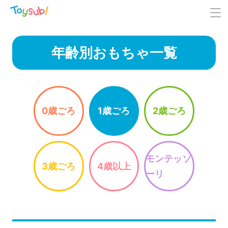
年齢別おもちゃ一覧
0歳ごろ
1歳ごろ
2歳ごろ
モンテッソ
3歳ごろ
4歳以上
ーリ