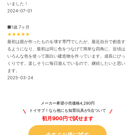
いました！
2024-07-01
■1歳 7ヶ月
★★★★★
最初は親が作ったものを壊す専門でしたが、最近自分で創造す
るようになり、最初は同じ色をつなげて簡単な四角に、近頃は
いろんな色を使って面白い建造物を作っています。成長にびっ
くりです。楽しそうに毎日遊んでいるので、継続したいと思い
ます。
2025-03-24
メーカー希望小売価格4,290円
トイサブ！なら他にも知育玩具が5点ついて
初月900円で試せます
今すぐお得に試す