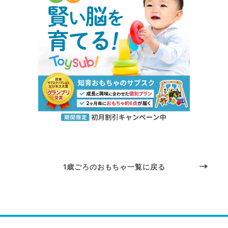
1歳ごろのおもちゃ一覧に戻る