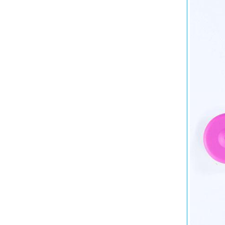
大型ベビー用品もレンタルで