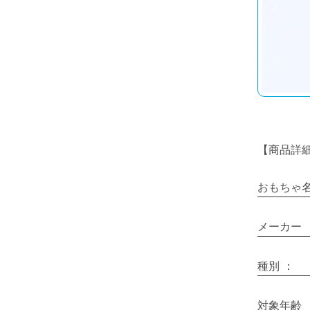
【商品詳
おもちゃ
メーカー
種別
：
対象年齢