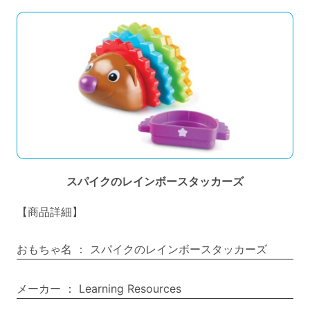
スパイクのレインボースタッカーズ
【商品詳細】
おもちゃ名
：
スパイクのレインボースタッカーズ
メーカー
：
Learning Resources