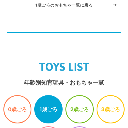
1歳ごろのおもちゃ一覧に戻る
TOYS LIST
年齢別知育玩具・おもちゃ一覧
0歳ごろ
1歳ごろ
2歳ごろ
3歳ごろ