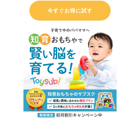
今すぐお得に試す