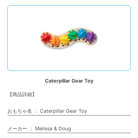
Caterpillar Gear Toy
【商品詳細】
おもちゃ名
：
Caterpillar Gear Toy
メーカー
：
Melissa & Doug