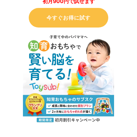
初月900円で試せます
今すぐお得に試す