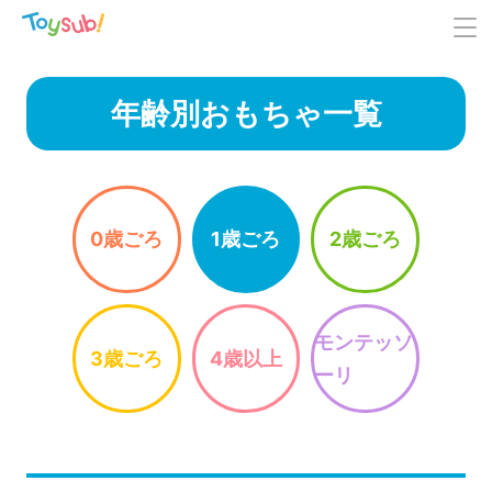
年齢別おもちゃ一覧
0歳ごろ
1歳ごろ
2歳ごろ
モンテッソ
3歳ごろ
4歳以上
ーリ