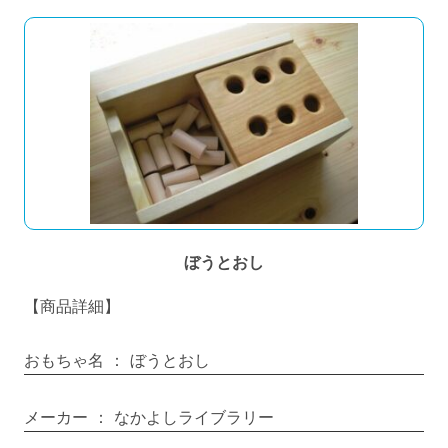
ぼうとおし
【商品詳細】
おもちゃ名
：
ぼうとおし
メーカー
：
なかよしライブラリー