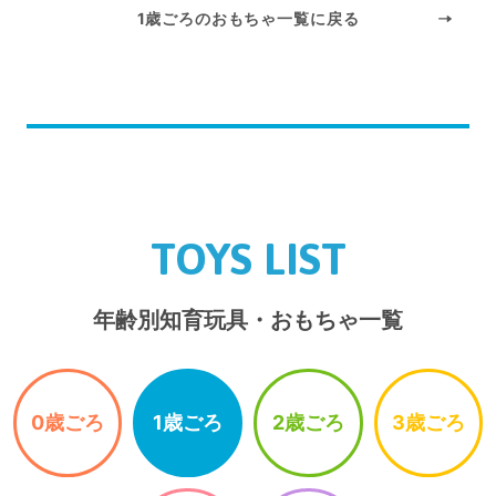
1歳ごろのおもちゃ一覧に戻る
TOYS LIST
年齢別知育玩具・おもちゃ一覧
0歳ごろ
1歳ごろ
2歳ごろ
3歳ごろ