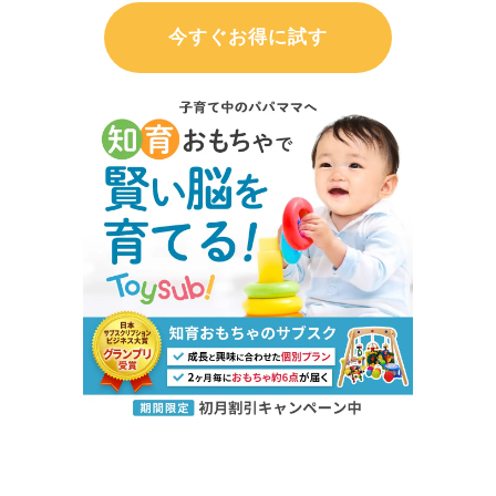
今すぐお得に試す