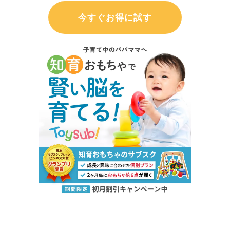
今すぐお得に試す