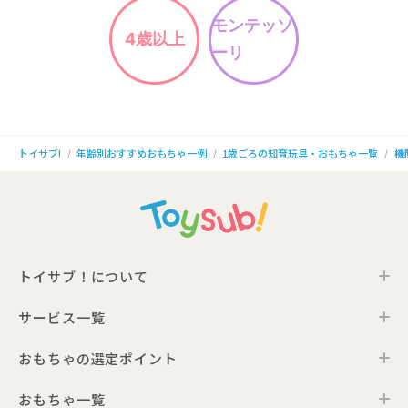
モンテッソ
4歳以上
ーリ
年齢別おすすめおもちゃ一例
1歳ごろの知育玩具・おもちゃ一覧
機
トイサブ!
トイサブ！について
サービス一覧
トイサブ！の特徴
ご利用の流れ
おもちゃの選定ポイント
トイサブ！ファーストセレクション
お客さまの声
法人向けサービス
おもちゃ一覧
年齢別おすすめおもちゃ
サービス一覧・料金