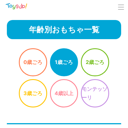
年齢別おもちゃ一覧
0歳ごろ
1歳ごろ
2歳ごろ
モンテッソ
3歳ごろ
4歳以上
ーリ