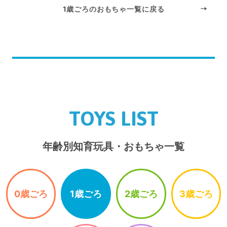
1歳ごろのおもちゃ一覧に戻る
TOYS LIST
年齢別知育玩具・おもちゃ一覧
0歳ごろ
1歳ごろ
2歳ごろ
3歳ごろ