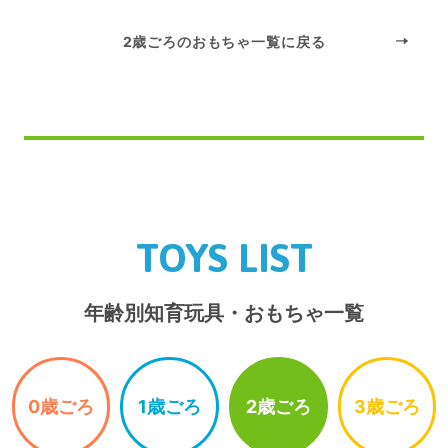
2歳ごろのおもちゃ一覧に戻る
TOYS LIST
年齢別知育玩具・おもちゃ一覧
0歳ごろ
1歳ごろ
2歳ごろ
3歳ごろ