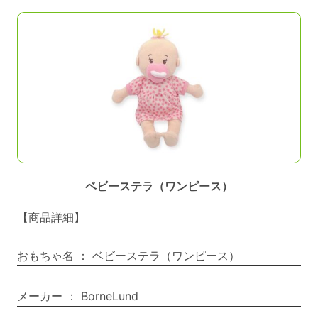
ベビーステラ（ワンピース）
【商品詳細】
おもちゃ名
：
ベビーステラ（ワンピース）
メーカー
：
BorneLund