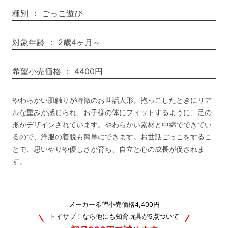
種別
：
ごっこ遊び
対象年齢
：
2歳4ヶ月～
希望小売価格
：
4400円
やわらかい肌触りが特徴のお世話人形。抱っこしたときにリア
ルな重みが感じられ、お子様の体にフィットするように、足の
形がデザインされています。やわらかい素材と中綿でできてい
るので、洋服の着脱も簡単にできます。お世話ごっこをするこ
とで、思いやりや優しさが育ち、自立と心の成長が促されま
す。
メーカー希望小売価格4,400円
トイサブ！なら他にも知育玩具が5点ついて