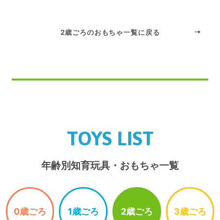
2歳ごろのおもちゃ一覧に戻る
TOYS LIST
年齢別知育玩具・おもちゃ一覧
0歳ごろ
1歳ごろ
2歳ごろ
3歳ごろ