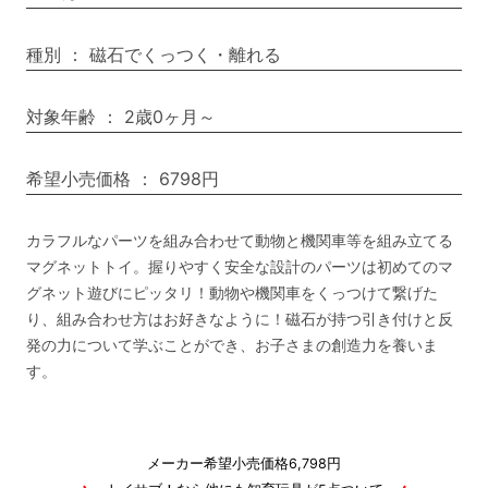
種別
：
磁石でくっつく・離れる
対象年齢
：
2歳0ヶ月～
希望小売価格
：
6798円
カラフルなパーツを組み合わせて動物と機関車等を組み立てる
マグネットトイ。握りやすく安全な設計のパーツは初めてのマ
グネット遊びにピッタリ！動物や機関車をくっつけて繋げた
り、組み合わせ方はお好きなように！磁石が持つ引き付けと反
発の力について学ぶことができ、お子さまの創造力を養いま
す。
メーカー希望小売価格6,798円