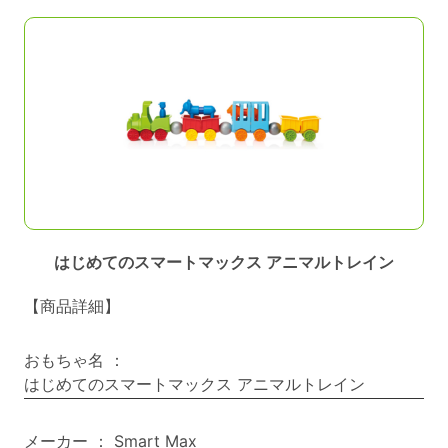
はじめてのスマートマックス アニマルトレイン
【商品詳細】
おもちゃ名
：
はじめてのスマートマックス アニマルトレイン
メーカー
：
Smart Max