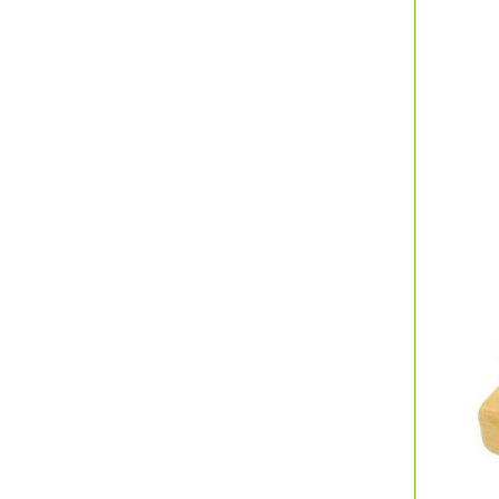
大型ベビー用品もレンタルで