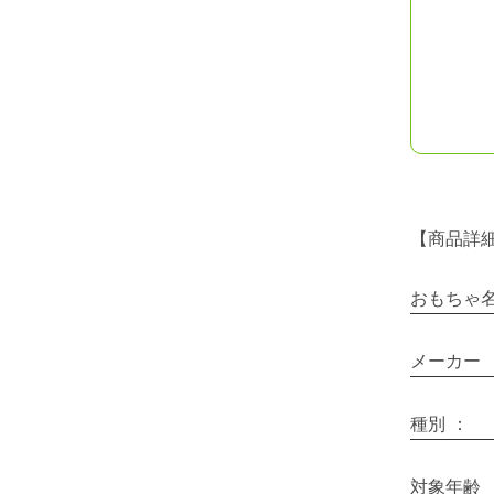
【商品詳
おもちゃ
メーカー
種別
：
対象年齢