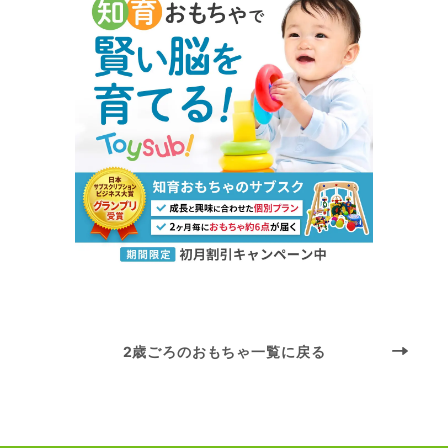
2歳ごろのおもちゃ一覧に戻る