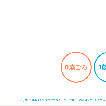
0歳ごろ
1
年齢別おすすめおもちゃ一例
2歳ごろの知育玩具・おもちゃ
トイサブ!