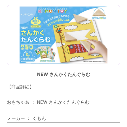
NEW さんかくたんぐらむ
【商品詳細】
おもちゃ名
：
NEW さんかくたんぐらむ
メーカー
：
くもん