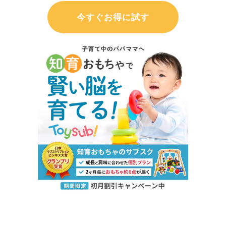
今すぐお得に試す