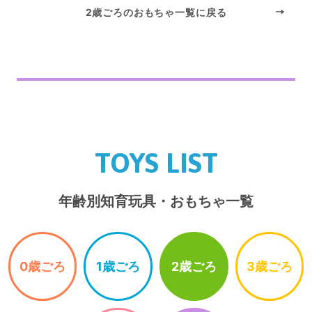
2歳ごろのおもちゃ一覧に戻る
TOYS LIST
年齢別知育玩具・おもちゃ一覧
0歳ごろ
1歳ごろ
2歳ごろ
3歳ごろ