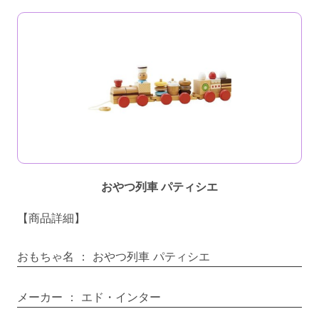
おやつ列車 パティシエ
【商品詳細】
おもちゃ名
：
おやつ列車 パティシエ
メーカー
：
エド・インター