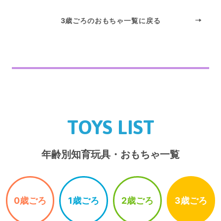
3歳ごろのおもちゃ一覧に戻る
TOYS LIST
年齢別知育玩具・おもちゃ一覧
0歳ごろ
1歳ごろ
2歳ごろ
3歳ごろ