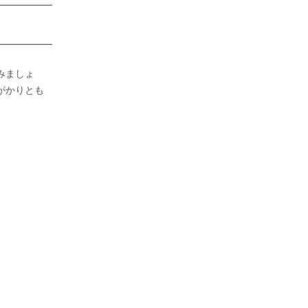
みましょ
がかりとも