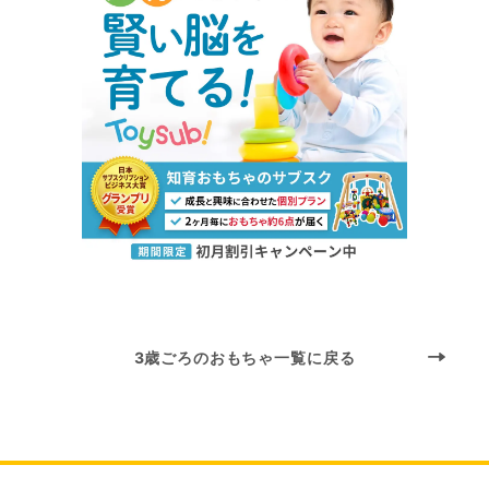
3歳ごろのおもちゃ一覧に戻る