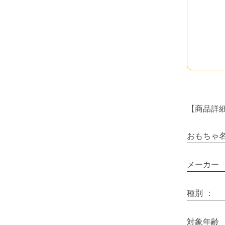
【商品詳
おもちゃ
メーカー
種別
：
対象年齢