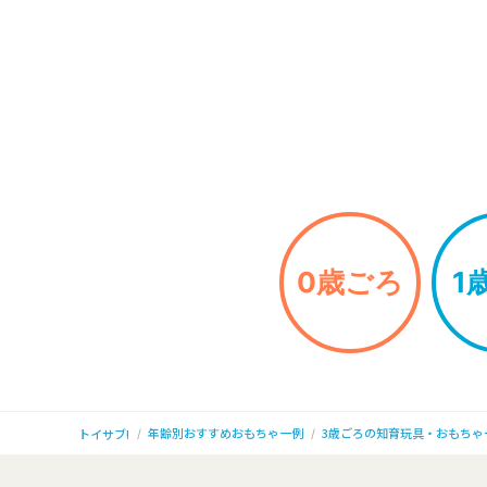
0歳ごろ
1
年齢別おすすめおもちゃ一例
3歳ごろの知育玩具・おもちゃ
トイサブ!