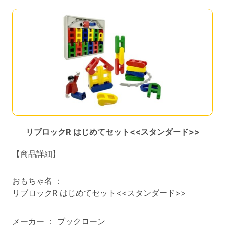
リブロックR はじめてセット<<スタンダード>>
【商品詳細】
おもちゃ名
：
リブロックR はじめてセット<<スタンダード>>
メーカー
：
ブックローン