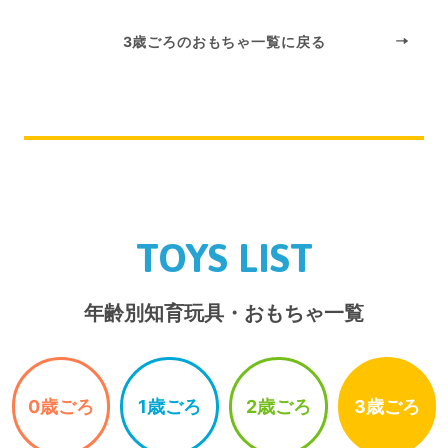
3歳ごろのおもちゃ一覧に戻る
TOYS LIST
年齢別知育玩具・おもちゃ一覧
0歳ごろ
1歳ごろ
2歳ごろ
3歳ごろ