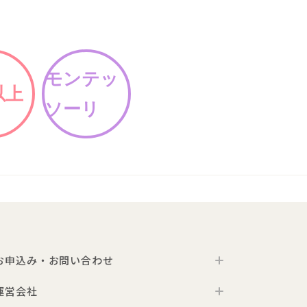
モンテッ
以上
ソーリ
お申込み・お問い合わせ
運営会社
お申込み