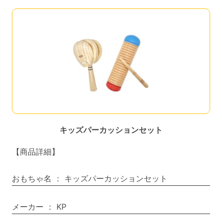
キッズパーカッションセット
【商品詳細】
おもちゃ名
：
キッズパーカッションセット
メーカー
：
KP