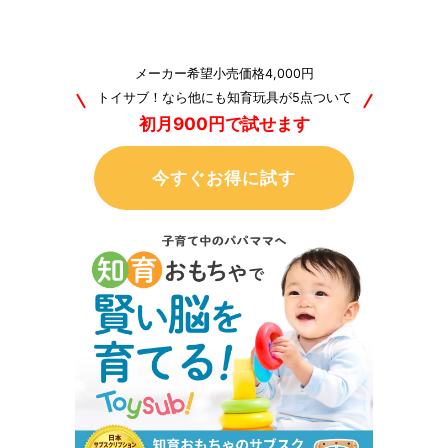
メーカー希望小売価格4,000円
トイサブ！なら他にも知育玩具が5点ついて
初月900円で試せます
今すぐお得に試す