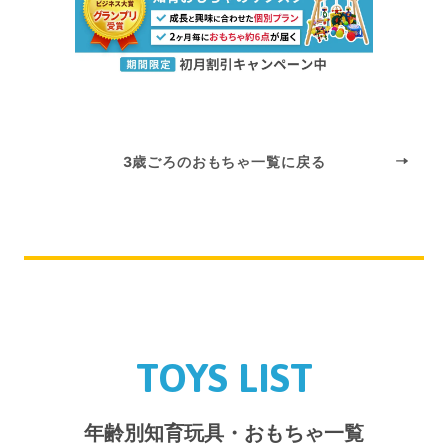
3歳ごろのおもちゃ一覧に戻る
TOYS LIST
年齢別知育玩具・おもちゃ一覧