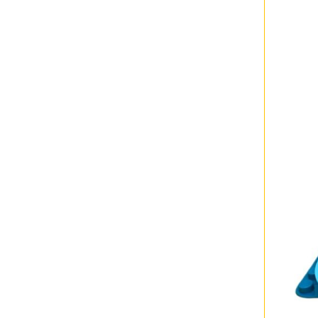
大型ベビー用品もレンタルで