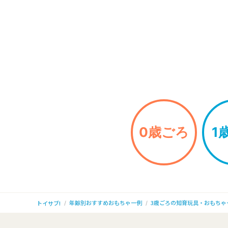
0歳ごろ
1
年齢別おすすめおもちゃ一例
3歳ごろの知育玩具・おもちゃ
トイサブ!