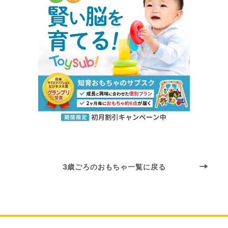
3歳ごろのおもちゃ一覧に戻る