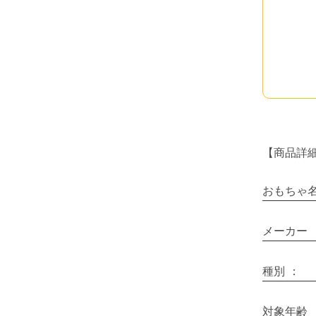
【商品詳
おもちゃ
メーカー
種別
：
対象年齢