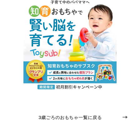
3歳ごろのおもちゃ一覧に戻る