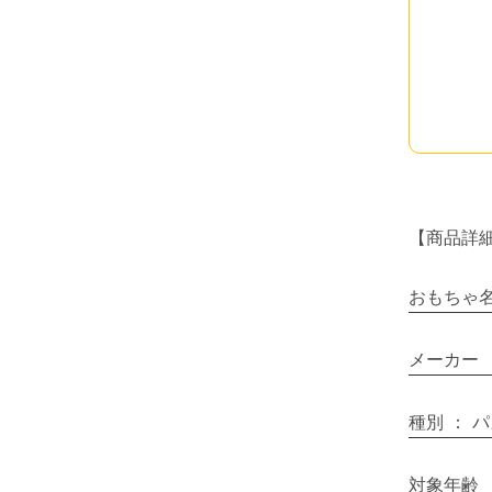
【商品詳
おもちゃ
メーカー
種別
：
パ
対象年齢