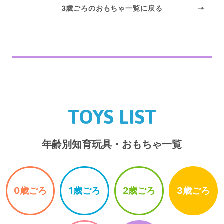
3歳ごろのおもちゃ一覧に戻る
TOYS LIST
年齢別知育玩具・おもちゃ一覧
0歳ごろ
1歳ごろ
2歳ごろ
3歳ごろ