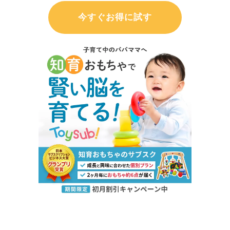
今すぐお得に試す