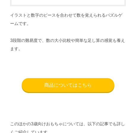
イラストと数字のピースを合わせて数を覚えられるパズルゲ
ームです。
3段階の難易度で、数の大小比較や簡単な足し算の感覚も養え
ます。
商品についてはこちら
このほかの3歳向けおもちゃについては、以下の記事でも詳し
くご紹介しています。