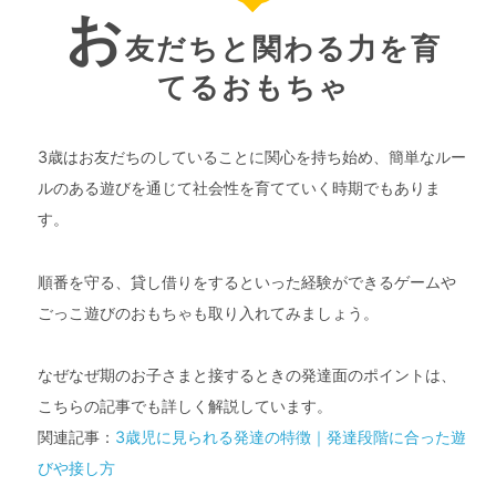
お
友だちと関わる力を育
てるおもちゃ
3歳はお友だちのしていることに関心を持ち始め、簡単なルー
ルのある遊びを通じて社会性を育てていく時期でもありま
す。
順番を守る、貸し借りをするといった経験ができるゲームや
ごっこ遊びのおもちゃも取り入れてみましょう。
なぜなぜ期のお子さまと接するときの発達面のポイントは、
こちらの記事でも詳しく解説しています。
関連記事：
3歳児に見られる発達の特徴｜発達段階に合った遊
びや接し方