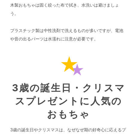
木製おもちゃは固く絞った布で拭き、水洗いは避けましょ
う。
プラスチック製は中性洗剤で洗えるものが多いですが、電池
や音の出るパーツは水濡れに注意が必要です。
3歳の誕生日・クリスマ
スプレゼントに人気の
おもちゃ
3歳の誕生日やクリスマスは、なぜなぜ期の好奇心に応えるプ