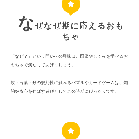
な
ぜなぜ期に応えるおも
ちゃ
「なぜ？」という問いへの興味は、図鑑やしくみを学べるお
もちゃで満たしてあげましょう。
数・言葉・形の規則性に触れるパズルやカードゲームは、知
的好奇心を伸ばす遊びとしてこの時期にぴったりです。