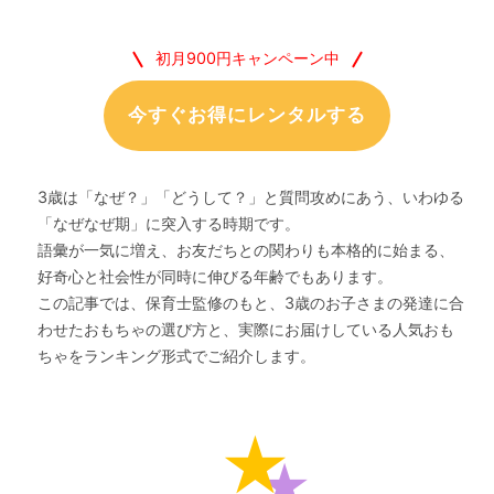
初月900円キャンペーン中
今すぐお得にレンタルする
3歳は「なぜ？」「どうして？」と質問攻めにあう、いわゆる
「なぜなぜ期」に突入する時期です。
語彙が一気に増え、お友だちとの関わりも本格的に始まる、
好奇心と社会性が同時に伸びる年齢でもあります。
この記事では、保育士監修のもと、3歳のお子さまの発達に合
わせたおもちゃの選び方と、実際にお届けしている人気おも
ちゃをランキング形式でご紹介します。