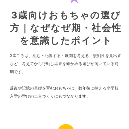
3歳向けおもちゃの選び
方｜なぜなぜ期・社会性
を意識したポイント
3歳ごろは、組む・記憶する・展開を考える・規則性を見出す
など、考えてから行動し結果を確かめる遊びが向いている時
期です。
反復や記憶の基礎を育むおもちゃは、数年後に控える小学校
入学の学びの土台づくりにもつながります。