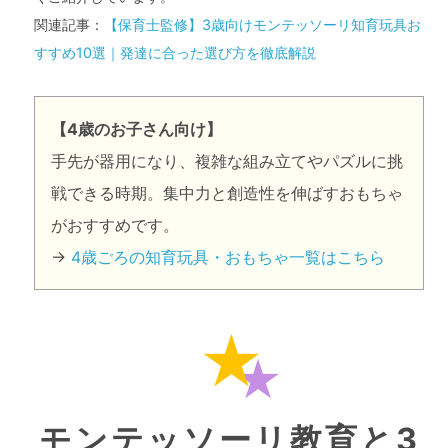
関連記事：
【保育士監修】3歳向けモンテッソーリ知育玩具お
すすめ10選｜発達に合った選び方を徹底解説
【4歳のお子さん向け】
手先が器用になり、複雑な組み立てやパズルに挑
戦できる時期。集中力と創造性を伸ばすおもちゃ
がおすすめです。
→
4歳ごろの知育玩具・おもちゃ一覧はこちら
モンテッソーリ教育と3