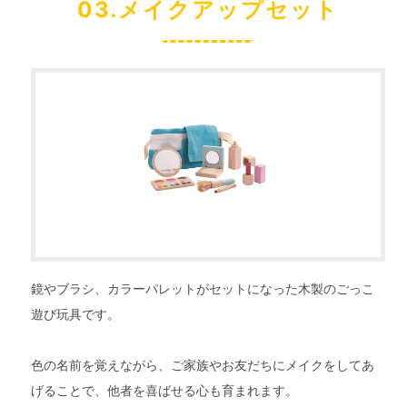
03.メイクアップセット
鏡やブラシ、カラーパレットがセットになった木製のごっこ
遊び玩具です。
色の名前を覚えながら、ご家族やお友だちにメイクをしてあ
げることで、他者を喜ばせる心も育まれます。