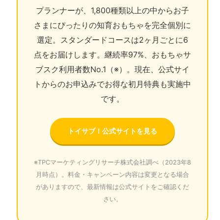
プランナーが、1,800種類以上の中からお子
さまにぴったりの知育おもちゃを完全個別に
選定。スタンダードコースは2ヶ月ごとに6
点をお届けします。継続率97%、おもちゃサ
ブスク利用者数No.1（※）。現在、公式サイ
トからのお申込みでお得な初月特典も実施中
です。
トイサブ！公式サイトを見る
※TPCマーケティングリサーチ株式会社調べ（2023年8
月時点）。料金・キャンペーン内容は変更となる場合
がありますので、最新情報は公式サイトをご確認くだ
さい。