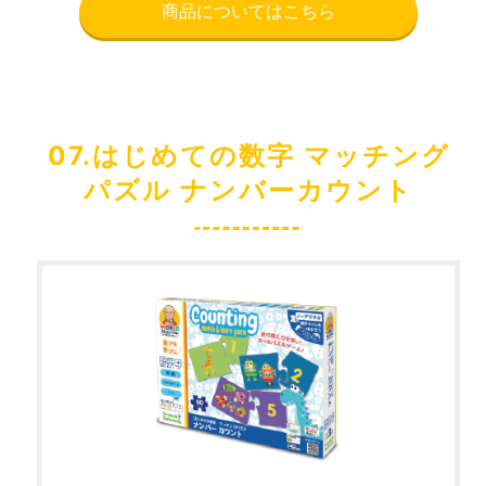
商品についてはこちら
07.はじめての数字 マッチング
パズル ナンバーカウント