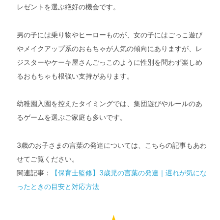
レゼントを選ぶ絶好の機会です。
男の子には乗り物やヒーローものが、女の子にはごっこ遊び
やメイクアップ系のおもちゃが人気の傾向にありますが、レ
ジスターやケーキ屋さんごっこのように性別を問わず楽しめ
るおもちゃも根強い支持があります。
幼稚園入園を控えたタイミングでは、集団遊びやルールのあ
るゲームを選ぶご家庭も多いです。
3歳のお子さまの言葉の発達については、こちらの記事もあわ
せてご覧ください。
関連記事：
【保育士監修】3歳児の言葉の発達｜遅れが気にな
ったときの目安と対応方法