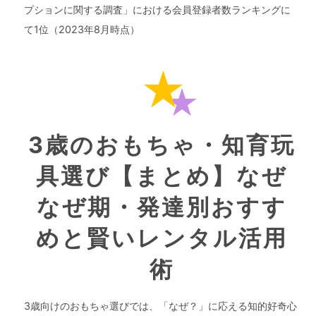
プションに関する調査」における会員登録者数ランキングに
て1位（2023年8月時点）
3歳のおもちゃ・知育玩
具選び【まとめ】なぜ
なぜ期・発達別おすす
めと賢いレンタル活用
術
3歳向けのおもちゃ選びでは、「なぜ？」に応える知的好奇心