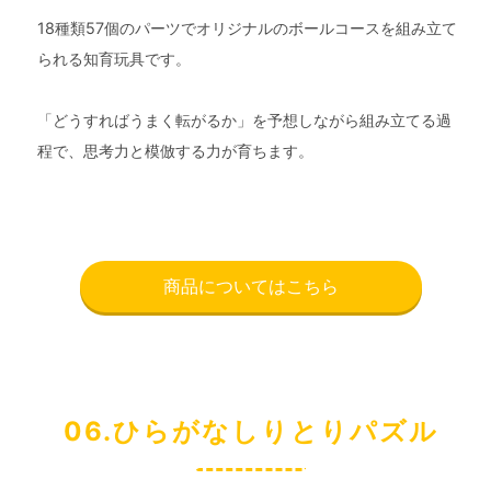
18種類57個のパーツでオリジナルのボールコースを組み立て
られる知育玩具です。
「どうすればうまく転がるか」を予想しながら組み立てる過
程で、思考力と模倣する力が育ちます。
商品についてはこちら
06.ひらがなしりとりパズル