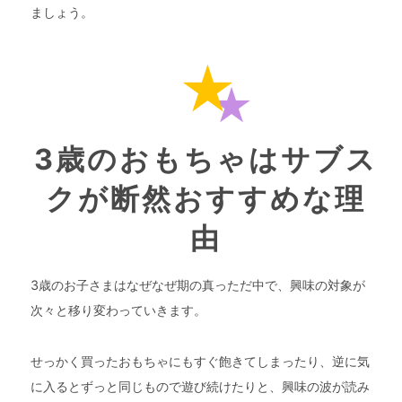
ましょう。
3歳のおもちゃはサブス
クが断然おすすめな理
由
3歳のお子さまはなぜなぜ期の真っただ中で、興味の対象が
次々と移り変わっていきます。
せっかく買ったおもちゃにもすぐ飽きてしまったり、逆に気
に入るとずっと同じもので遊び続けたりと、興味の波が読み