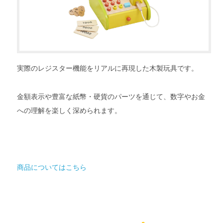
実際のレジスター機能をリアルに再現した木製玩具です。
金額表示や豊富な紙幣・硬貨のパーツを通じて、数字やお金
への理解を楽しく深められます。
商品についてはこちら