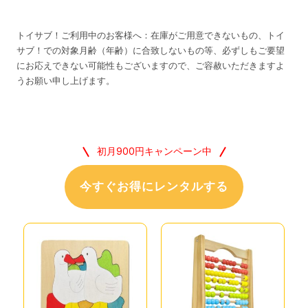
トイサブ！ご利用中のお客様へ：在庫がご用意できないもの、トイ
サブ！での対象月齢（年齢）に合致しないもの等、必ずしもご要望
にお応えできない可能性もございますので、ご容赦いただきますよ
うお願い申し上げます。
初月900円キャンペーン中
今すぐお得にレンタルする