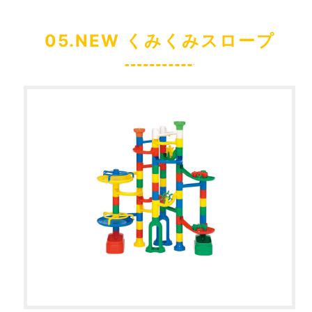
05.NEW くみくみスロープ