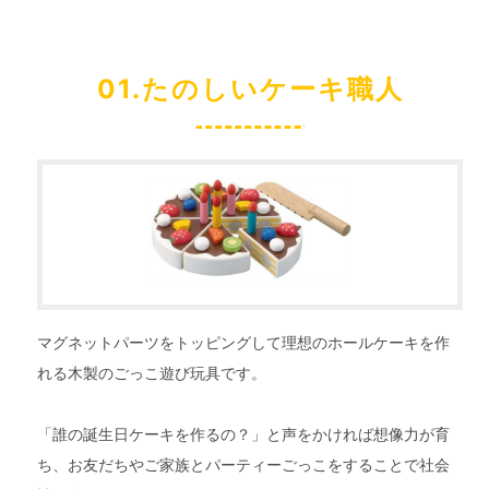
01.たのしいケーキ職人
マグネットパーツをトッピングして理想のホールケーキを作
れる木製のごっこ遊び玩具です。
「誰の誕生日ケーキを作るの？」と声をかければ想像力が育
ち、お友だちやご家族とパーティーごっこをすることで社会