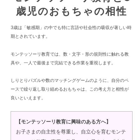
歳児のおもちゃの相性
3歳は「敏感期」の中でも特に言語や社会性の吸収が著しい時
期とされています。
モンテッソーリ教育では、数・文字・形の規則性に触れる教
具や、一人で最後まで完結できる作業を重視します。
しりとりパズルや数のマッチングゲームのように、自分のペ
ースで繰り返し取り組めるおもちゃは、この考え方と相性が
良いといえます。
【モンテッソーリ教育に興味のある方へ】
お子さまの自主性を尊重し、自立心を育むモンテ