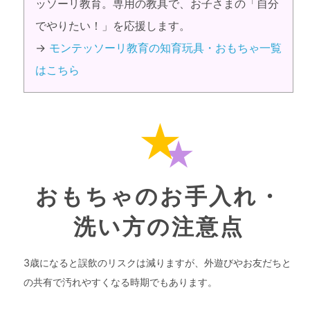
ッソーリ教育。専用の教具で、お子さまの「自分
でやりたい！」を応援します。
→
モンテッソーリ教育の知育玩具・おもちゃ一覧
はこちら
おもちゃのお手入れ・
洗い方の注意点
3歳になると誤飲のリスクは減りますが、外遊びやお友だちと
の共有で汚れやすくなる時期でもあります。