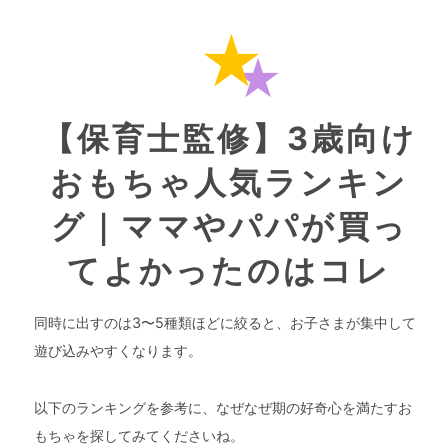
【保育士監修】3歳向け
おもちゃ人気ランキン
グ｜ママやパパが買っ
てよかったのはコレ
同時に出すのは3〜5種類ほどに絞ると、お子さまが集中して
遊び込みやすくなります。
以下のランキングを参考に、なぜなぜ期の好奇心を満たすお
もちゃを探してみてくださいね。