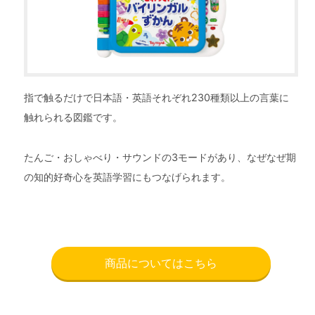
指で触るだけで日本語・英語それぞれ230種類以上の言葉に
触れられる図鑑です。
たんご・おしゃべり・サウンドの3モードがあり、なぜなぜ期
の知的好奇心を英語学習にもつなげられます。
商品についてはこちら