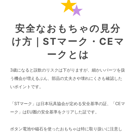
安全なおもちゃの見分
け方｜STマーク・CEマ
ークとは
3歳になると誤飲のリスクは下がりますが、細かいパーツを扱
う機会が増えるぶん、部品の丈夫さや壊れにくさも確認した
いポイントです。
「STマーク」は日本玩具協会が定める安全基準の証、「CEマ
ーク」はEU圏の安全基準をクリアした証です。
ボタン電池や磁石を使ったおもちゃは特に取り扱いに注意し