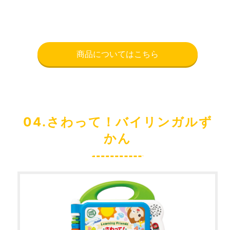
商品についてはこちら
04.さわって！バイリンガルず
かん