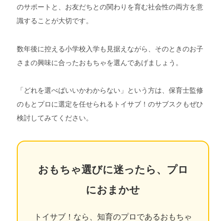
のサポートと、お友だちとの関わりを育む社会性の両方を意
識することが大切です。
数年後に控える小学校入学も見据えながら、そのときのお子
さまの興味に合ったおもちゃを選んであげましょう。
「どれを選べばいいかわからない」という方は、保育士監修
のもとプロに選定を任せられるトイサブ！のサブスクもぜひ
検討してみてください。
おもちゃ選びに迷ったら、プロ
におまかせ
トイサブ！なら、知育のプロであるおもちゃ