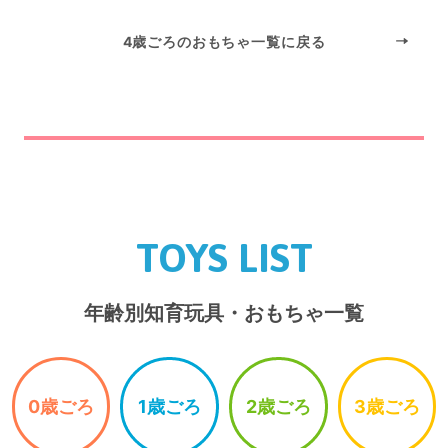
4歳ごろのおもちゃ一覧に戻る
TOYS LIST
年齢別知育玩具・おもちゃ一覧
0歳ごろ
1歳ごろ
2歳ごろ
3歳ごろ