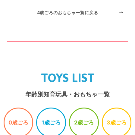
4歳ごろのおもちゃ一覧に戻る
TOYS LIST
年齢別知育玩具・おもちゃ一覧
0歳ごろ
1歳ごろ
2歳ごろ
3歳ごろ