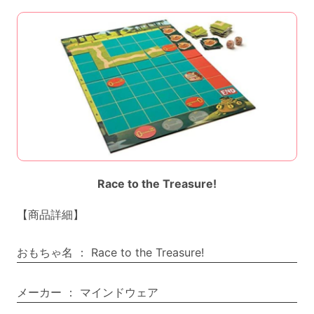
Race to the Treasure!
【商品詳細】
おもちゃ名
：
Race to the Treasure!
メーカー
：
マインドウェア