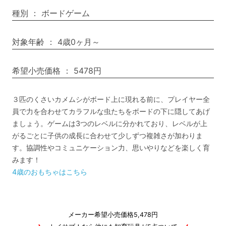
種別
：
ボードゲーム
対象年齢
：
4歳0ヶ月～
希望小売価格
：
5478円
３匹のくさいカメムシがボード上に現れる前に、プレイヤー全
員で力を合わせてカラフルな虫たちをボードの下に隠してあげ
ましょう。ゲームは3つのレベルに分かれており、レベルが上
がるごとに子供の成長に合わせて少しずつ複雑さが加わりま
す。協調性やコミュニケーション力、思いやりなどを楽しく育
みます！
4歳のおもちゃはこちら
メーカー希望小売価格5,478円