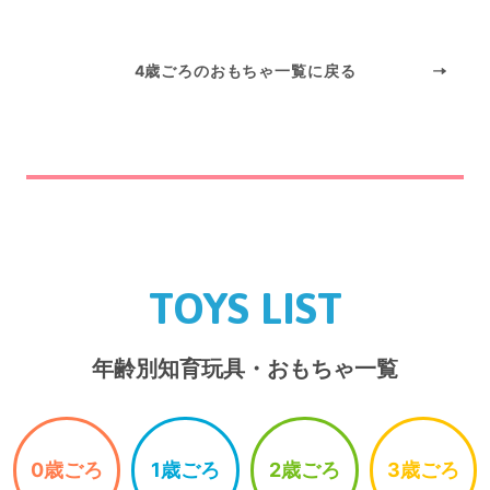
4歳ごろのおもちゃ一覧に戻る
TOYS LIST
年齢別知育玩具・おもちゃ一覧
0歳ごろ
1歳ごろ
2歳ごろ
3歳ごろ