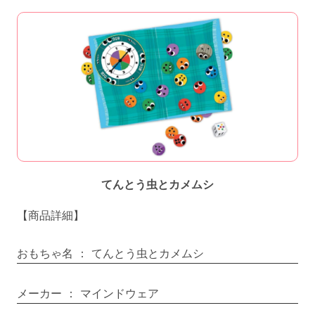
てんとう虫とカメムシ
【商品詳細】
おもちゃ名
：
てんとう虫とカメムシ
メーカー
：
マインドウェア