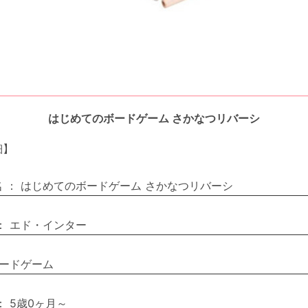
はじめてのボードゲーム さかなつリバーシ
細】
名
：
はじめてのボードゲーム さかなつリバーシ
：
エド・インター
ードゲーム
：
5歳0ヶ月～