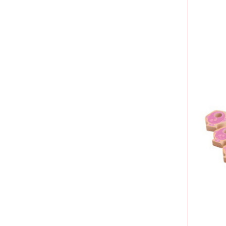
大型ベビー用品もレンタルで