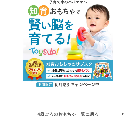
4歳ごろのおもちゃ一覧に戻る