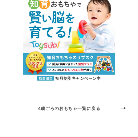
4歳ごろのおもちゃ一覧に戻る