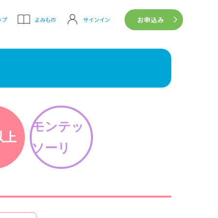
お申込み
サインイン
ップ
よみもの
モンテッ
以上
ソーリ