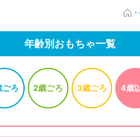
ト
質問
年齢別おもちゃ一覧
申込み
でおもちゃ診断
歳ごろ
2歳ごろ
3歳ごろ
4歳
ハンドブック
Times 育児メディア
ジにサインイン