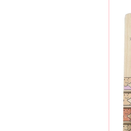
大型ベビー用品もレンタルで