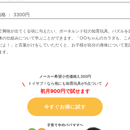
価格
：
3300円
て興味が出てくる頃に与えたい、ボーネルンド社の知育玩具。パズルを
体の仕組みについて学ぶことができます。「○○ちゃんのカラダも、こ
だよ！」と言葉かけをしていただくと、お子様が自分の身体について意
ます。
メーカー希望小売価格3,300円
トイサブ！なら他にも知育玩具が5点ついて
初月900円で試せます
今すぐお得に試す