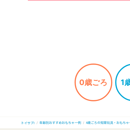
0歳ごろ
1
年齢別おすすめおもちゃ一例
4歳ごろの知育玩具・おもちゃ
トイサブ!