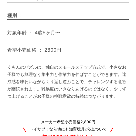
種別
：
対象年齢
：
4歳6ヶ月〜
希望小売価格
：
2800円
くもんのパズルは、独自のスモールステップ方式で、小さなお
子様でも無理なく集中力と作業力を伸ばすことができます。達
成感を味わいながらくり返し遊ぶことで、チャレンジする意欲
が継続されます。難易度はいきなりあげるのではなく、少しず
つ上げることがお子様の挑戦意欲の持続につながります。
メーカー希望小売価格2,800円
トイサブ！なら他にも知育玩具が5点ついて