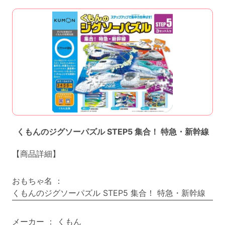
くもんのジグソーパズル STEP5 集合！ 特急・新幹線
【商品詳細】
おもちゃ名
：
くもんのジグソーパズル STEP5 集合！ 特急・新幹線
メーカー
：
くもん