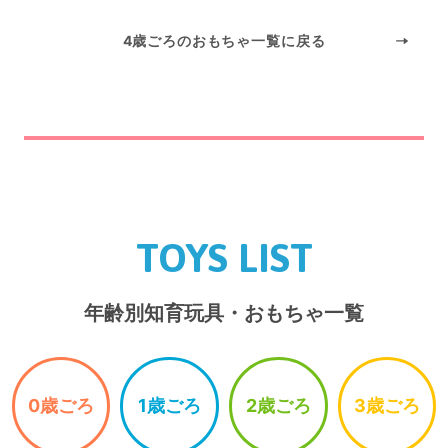
4歳ごろのおもちゃ一覧に戻る
TOYS LIST
年齢別知育玩具・おもちゃ一覧
0歳ごろ
1歳ごろ
2歳ごろ
3歳ごろ