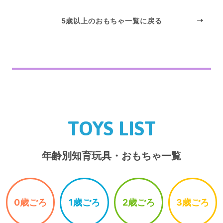
5歳以上のおもちゃ一覧に戻る
TOYS LIST
年齢別知育玩具・おもちゃ一覧
0歳ごろ
1歳ごろ
2歳ごろ
3歳ごろ