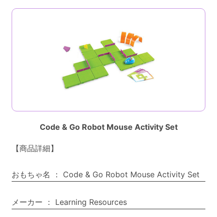
Code & Go Robot Mouse Activity Set
【商品詳細】
おもちゃ名
：
Code & Go Robot Mouse Activity Set
メーカー
：
Learning Resources