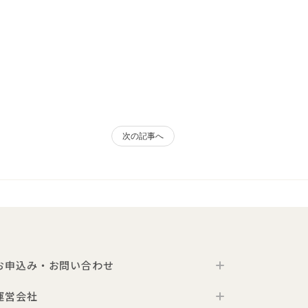
次の記事へ
お申込み・お問い合わせ
運営会社
お申込み