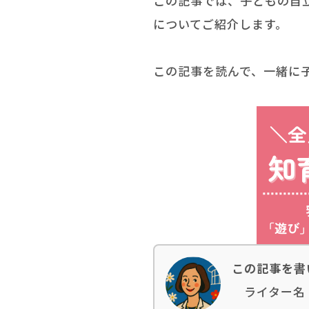
この記事では、子どもの自
についてご紹介します。
この記事を読んで、一緒に
この記事を書
ライター名