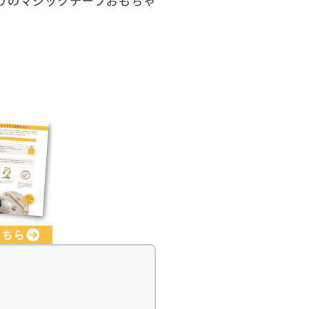
リのマジックテープおもちゃ