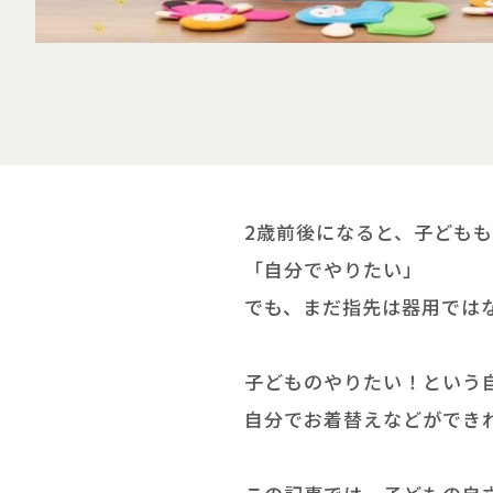
大型ベビー用品もレンタルで
2歳前後になると、子ども
「自分でやりたい」
でも、まだ指先は器用では
子どものやりたい！という
自分でお着替えなどができ