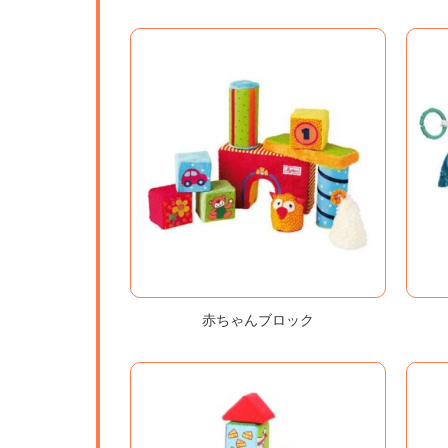
赤ちゃんブロック