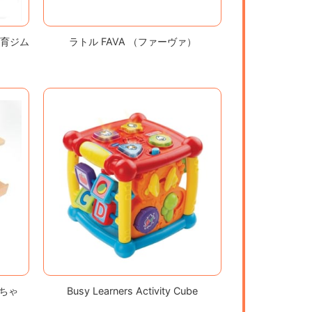
知育ジム
ラトル FAVA （ファーヴァ）
ちゃ
Busy Learners Activity Cube