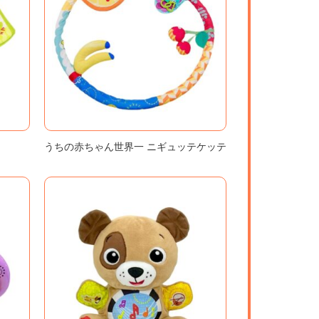
うちの赤ちゃん世界一 ニギュッテケッテ