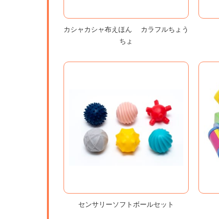
カシャカシャ布えほん カラフルちょう
ちょ
センサリーソフトボールセット