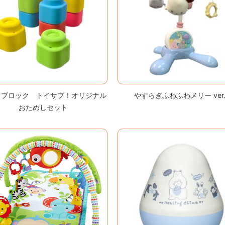
トブロック トイサブ！オリジナル
やすらぎふわふわメリー ver.
おためしセット