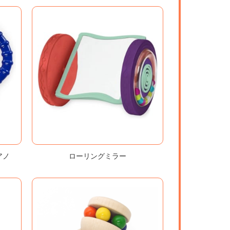
アノ
ローリングミラー