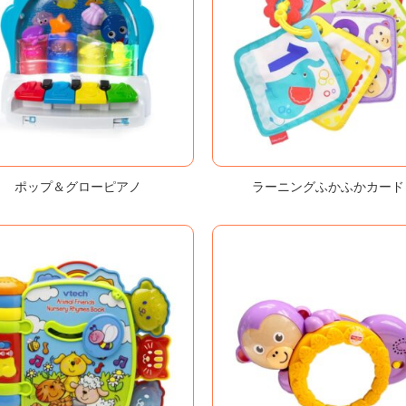
ポップ＆グローピアノ
ラーニングふかふかカード