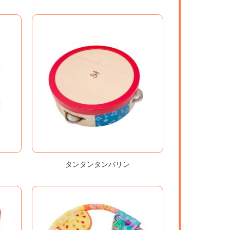
タンタンタンバリン