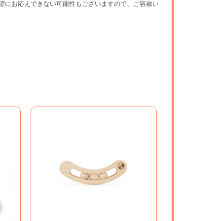
望にお応えできない可能性もございますので、ご容赦い