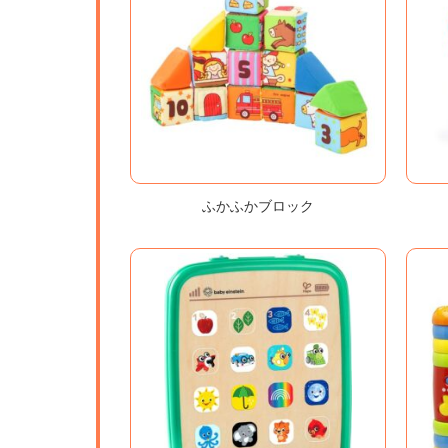
ふかふかブロック