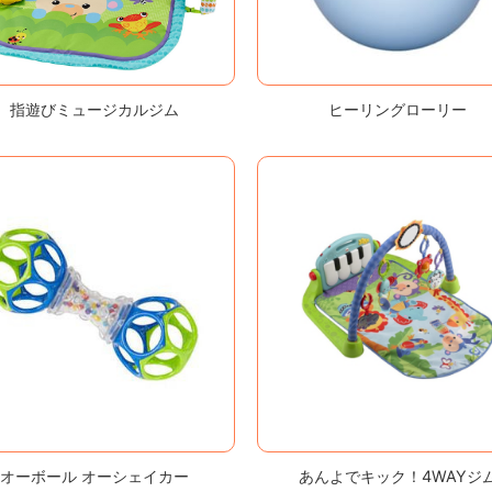
指遊びミュージカルジム
ヒーリングローリー
オーボール オーシェイカー
あんよでキック！4WAYジ