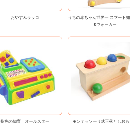
おやすみラッコ
うちの赤ちゃん世界一 スマート
&ウォーカー
指先の知育 オールスター
モンテッソーリ式玉落としおも