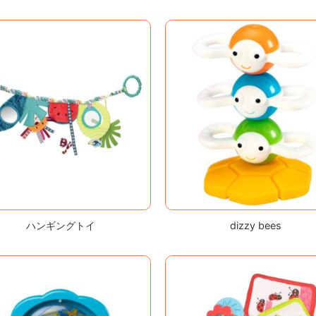
ハンギングトイ
dizzy bees