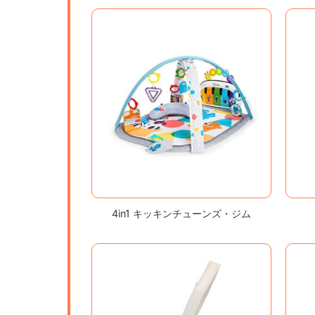
4in1 キッキンチューンズ・ジム