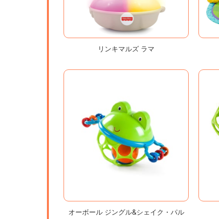
リンキマルズ ラマ
オーボール ジングル&シェイク・パル