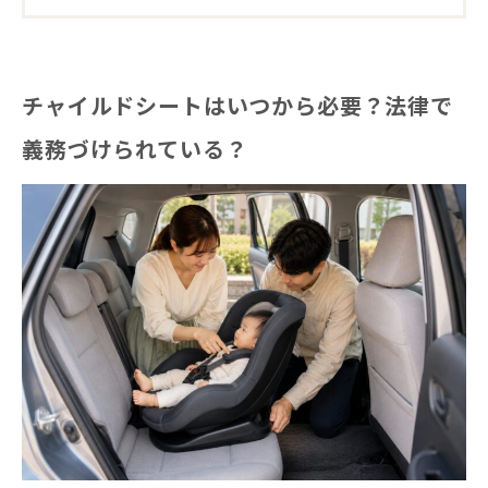
チャイルドシートはいつから必要？法律で
義務づけられている？