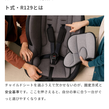
ト式・R129とは
チャイルドシートを選ぶうえで欠かせないのが、
固定方式
と
安全基準
です。ここを押さえると、自分の車に合う一台がぐ
っと選びやすくなります。