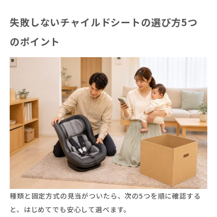
失敗しないチャイルドシートの選び方5つ
のポイント
種類と固定方式の見当がついたら、次の5つを順に確認する
と、はじめてでも安心して選べます。