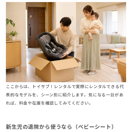
ここからは、トイサブ！レンタルで実際にレンタルできる代
表的なモデルを、シーン別に紹介します。気になる一台があ
れば、料金や在庫を確認してみてください。
新生児の退院から使うなら（ベビーシート）