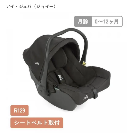
アイ・ジュバ（ジョイー）