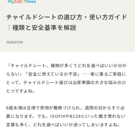
チャイルドシートの選び方・使い方ガイド
｜種類と安全基準を解説
2026/07/03
「チャイルドシート、種類が多くてどれを選べばいいか分か
らない」「安全に使えているか不安」——車に乗るご家庭に
とって、チャイルドシート選びは出産準備の大きな悩みのひ
とつですよね。
6歳未満は法律で使用が義務づけられ、退院の日からすぐ必
要になります。でも、ISOFIXやR129といった聞き慣れない
言葉も多く、どれを選べばいいか迷ってしまいますよね。