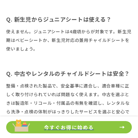
Q. 新生児からジュニアシートは使える？
使えません。ジュニアシートは4歳頃からが対象です。新生児
期はベビーシートか、新生児対応の兼用チャイルドシートを
使いましょう。
Q. 中古やレンタルのチャイルドシートは安全？
整備・点検された製品で、安全基準に適合し、適合車種に正
しく取り付けられていれば問題なく使えます。中古を選ぶと
きは製造年・リコール・付属品の有無を確認し、レンタルな
ら洗浄・点検の体制がはっきりしたサービスを選ぶと安心で
す。
今すぐお得に始める