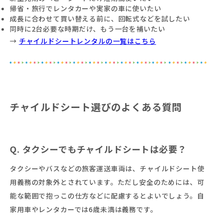
帰省・旅行でレンタカーや実家の車に使いたい
成長に合わせて買い替える前に、回転式などを試したい
同時に2台必要な時期だけ、もう一台を補いたい
→
チャイルドシートレンタルの一覧はこちら
チャイルドシート選びのよくある質問
Q. タクシーでもチャイルドシートは必要？
タクシーやバスなどの旅客運送車両は、チャイルドシート使
用義務の対象外とされています。ただし安全のためには、可
能な範囲で抱っこの仕方などに配慮するとよいでしょう。自
家用車やレンタカーでは6歳未満は義務です。