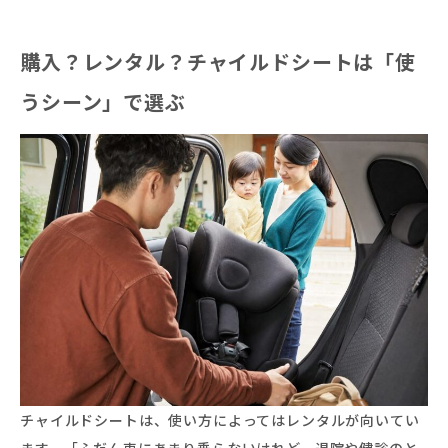
購入？レンタル？チャイルドシートは「使
うシーン」で選ぶ
チャイルドシートは、使い方によってはレンタルが向いてい