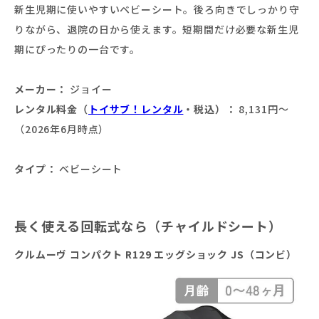
新生児期に使いやすいベビーシート。後ろ向きでしっかり守
りながら、退院の日から使えます。短期間だけ必要な新生児
期にぴったりの一台です。
メーカー：
ジョイー
レンタル料金（
トイサブ！レンタル
・税込）：
8,131円〜
（2026年6月時点）
タイプ：
ベビーシート
長く使える回転式なら（チャイルドシート）
クルムーヴ コンパクト R129 エッグショック JS（コンビ）