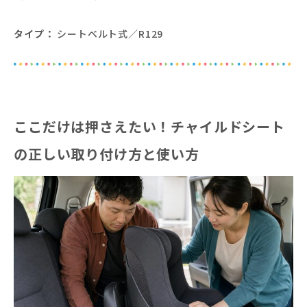
タイプ：
シートベルト式／R129
ここだけは押さえたい！チャイルドシート
の正しい取り付け方と使い方