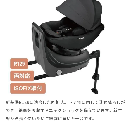
新基準R129に適合した回転式。ドア側に回して乗せ降ろしが
でき、衝撃を吸収するエッグショックを備えています。新生
児から長く使いたいご家庭に向いた一台です。