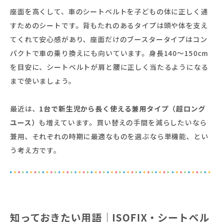
座面を高くして、車のシートベルトを子どもの体に正しく通
すためのシートです。背もたれのあるタイプは頭や体を支え
てくれて安心感があり、座面だけのブースタータイプはコン
パクトで車の乗り換えにも向いています。身長140〜150cm
を目安に、シートベルトが肩と腰に正しく当たるようになる
まで使いましょう。
最近は、
1台で新生児から長く使える兼用タイプ（超ロング
ユース）
も増えています。買い替えの手間を減らしたいなら
兼用、それぞれの時期に最適なものを選ぶなら単機能、とい
う考え方です。
知っておきたい用語｜ISOFIX・シートベル