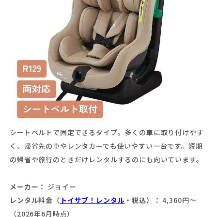
シートベルトで固定できるタイプ。多くの車に取り付けやす
く、帰省先の車やレンタカーでも使いやすい一台です。短期
の帰省や旅行のときだけレンタルするのにも向いています。
メーカー：
ジョイー
レンタル料金（
トイサブ！レンタル
・税込）：
4,360円〜
（2026年6月時点）