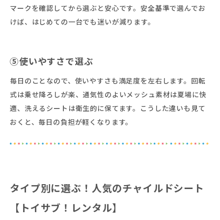
マークを確認してから選ぶと安心です。安全基準で選んでお
けば、はじめての一台でも迷いが減ります。
⑤使いやすさで選ぶ
毎日のことなので、使いやすさも満足度を左右します。回転
式は乗せ降ろしが楽、通気性のよいメッシュ素材は夏場に快
適、洗えるシートは衛生的に保てます。こうした違いも見て
おくと、毎日の負担が軽くなります。
タイプ別に選ぶ！人気のチャイルドシート
【トイサブ！レンタル】