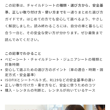
この記事は、チャイルドシートの
種類・選び方から、安全基
準、正しい取り付け方・使い方まで
を一通りまとめた選び方
ガイドです。はじめての方でも安心して選べるよう、やさし
く解説しました。読み終わるころには、自分の車と暮らしに
合う一台と、その安全な使い方が分かります。ぜひ最後まで
読んでみてください。
この記事でわかること
ベビーシート・チャイルドシート・ジュニアシートの種類と
対象時期
安心して選ぶための選び方のポイント（車の適合・時期・固
定方式・安全基準）
ISOFIXとシートベルト式、R129などの安全基準の違い
正しい取り付け方・乗せ方など、安全に使うためのコツ
購入・レンタルの判断と、レンタルが向いているケース