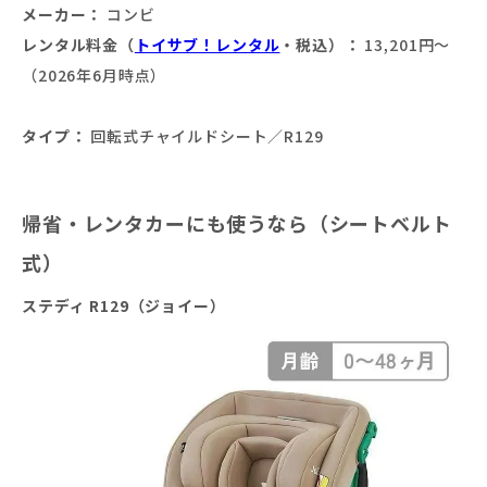
メーカー：
コンビ
レンタル料金（
トイサブ！レンタル
・税込）：
13,201円〜
（2026年6月時点）
タイプ：
回転式チャイルドシート／R129
帰省・レンタカーにも使うなら（シートベルト
式）
ステディ R129（ジョイー）