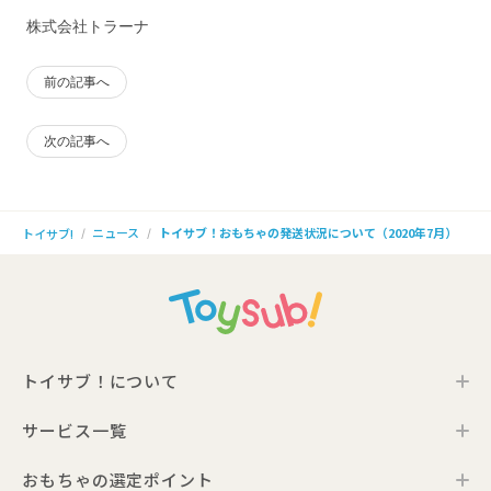
株式会社トラーナ
前の記事へ
次の記事へ
ニュース
トイサブ！おもちゃの発送状況について（2020年7月）
トイサブ!
トイサブ！について
サービス一覧
トイサブ！の特徴
ご利用の流れ
おもちゃの選定ポイント
トイサブ！ファーストセレクション