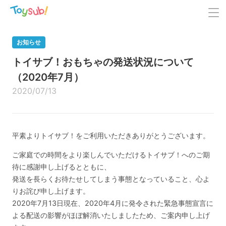
お知らせ
トイサブ！おもちゃの発送状況について
（2020年7月）
2020/07/13
平素よりトイサブ！をご利用いただきありがとうございます。
ご家庭での時間をより楽しんでいただけるトイサブ！へのご期
待に感謝申し上げるとともに、
発送を長らくお待たせしてしまう事態となっていること、心よ
りお詫び申し上げます。
2020年7月13日現在、2020年4月に発令された緊急事態宣言に
よる配送の影響がほぼ解消いたしましたため、ご案内申し上げ