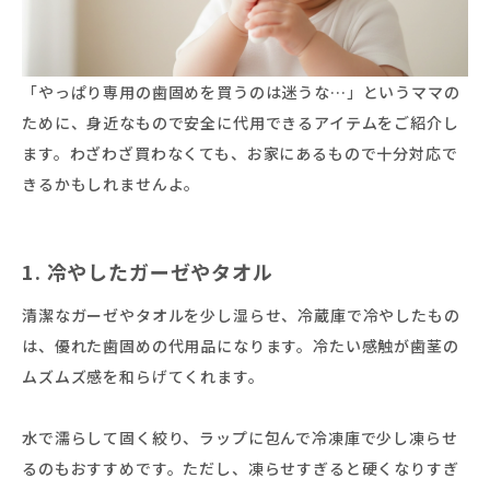
「やっぱり専用の歯固めを買うのは迷うな…」というママの
ために、身近なもので安全に代用できるアイテムをご紹介し
ます。わざわざ買わなくても、お家にあるもので十分対応で
きるかもしれませんよ。
1. 冷やしたガーゼやタオル
清潔なガーゼやタオルを少し湿らせ、冷蔵庫で冷やしたもの
は、優れた歯固めの代用品になります。冷たい感触が歯茎の
ムズムズ感を和らげてくれます。
水で濡らして固く絞り、ラップに包んで冷凍庫で少し凍らせ
るのもおすすめです。ただし、凍らせすぎると硬くなりすぎ