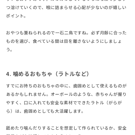
つ溶けていくので、喉に詰まらせる心配が少ないのが嬉しい
ポイント。
おやつも兼ねられるので一石二鳥ですね。必ず月齢に合った
ものを選び、食べている間は目を離さないようにしましょ
う。
4. 噛めるおもちゃ（ラトルなど）
すでにお持ちのおもちゃの中に、歯固めとして使えるものが
あるかもしれません。オーボールのような、赤ちゃんが握り
やすく、口に入れても安全な素材でできたラトル（がらが
ら）は、歯固めとしても大活躍します。
舐めたり噛んだりすることを想定して作られているか、安全