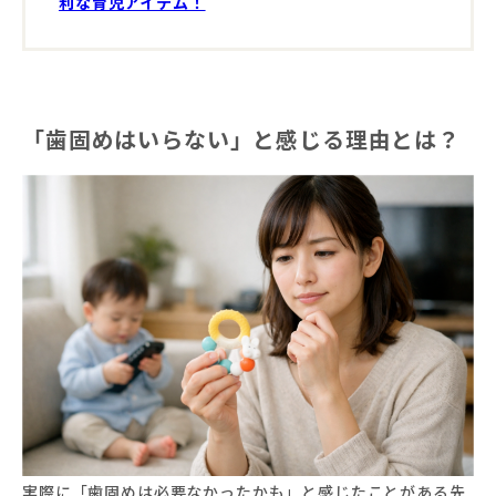
利な育児アイテム！
「歯固めはいらない」と感じる理由とは？
実際に「歯固めは必要なかったかも」と感じたことがある先