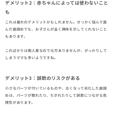
デメリット2：赤ちゃんによっては使わないこと
も
これは最大のデメリットかもしれません。せっかく悩んで選
んだ歯固めでも、お子さんが全く興味を示してくれないこと
もあります。
こればかりは個人差なので仕方ありませんが、がっかりして
しまうママも多いようですね。
デメリット3：誤飲のリスクがある
小さなパーツが付いているものや、古くなって劣化した歯固
めは、パーツが取れたり、ちぎれたりして誤飲につながる危
険性があります。