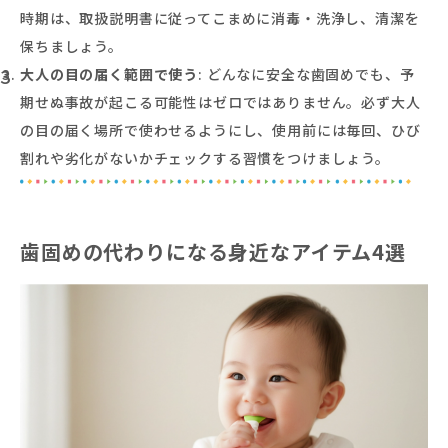
時期は、取扱説明書に従ってこまめに消毒・洗浄し、清潔を
保ちましょう。
大人の目の届く範囲で使う
: どんなに安全な歯固めでも、予
期せぬ事故が起こる可能性はゼロではありません。必ず大人
の目の届く場所で使わせるようにし、使用前には毎回、ひび
割れや劣化がないかチェックする習慣をつけましょう。
歯固めの代わりになる身近なアイテム4選