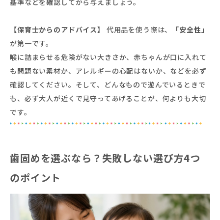
基準などを確認してから与えましょう。
【保育士からのアドバイス】
代用品を使う際は、
「安全性」
が第一です。
喉に詰まらせる危険がない大きさか、赤ちゃんが口に入れて
も問題ない素材か、アレルギーの心配はないか、などを必ず
確認してください。そして、どんなもので遊んでいるときで
も、必ず大人が近くで見守ってあげることが、何よりも大切
です。
歯固めを選ぶなら？失敗しない選び方4つ
のポイント