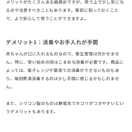
メリットがたくさんある歯固めですが、使う上で少し気にな
る点や注意すべきこともあります。事前に知っておくこと
で、より安心して使うことができますよ。
デメリット1：消毒やお手入れが手間
赤ちゃんが口に入れるものなので、衛生管理は欠かせませ
ん。特に、使い始めの頃はこまめな消毒が必要です。商品に
よっては、電子レンジや薬液での消毒ができないものもあ
り、毎回煮沸消毒するのは少し手間に感じるかもしれませ
ん。
また、シリコン製のものは静電気でホコリがつきやすいとい
うデメリットもあります。