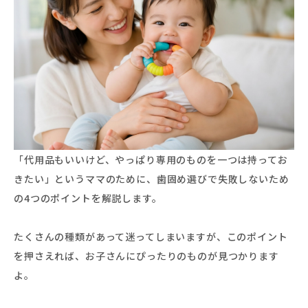
「代用品もいいけど、やっぱり専用のものを一つは持ってお
きたい」というママのために、歯固め選びで失敗しないため
の4つのポイントを解説します。
たくさんの種類があって迷ってしまいますが、このポイント
を押さえれば、お子さんにぴったりのものが見つかります
よ。