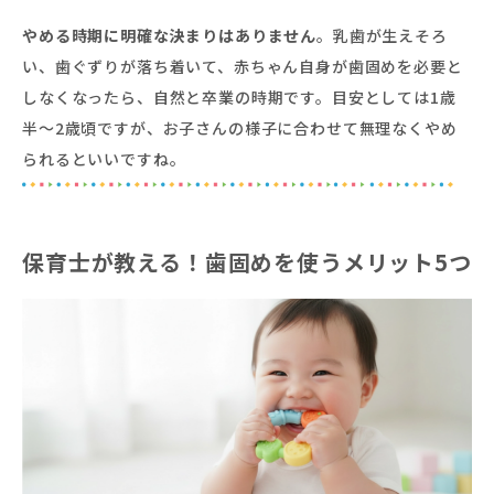
やめる時期に明確な決まりはありません
。乳歯が生えそろ
い、歯ぐずりが落ち着いて、赤ちゃん自身が歯固めを必要と
しなくなったら、自然と卒業の時期です。目安としては1歳
半〜2歳頃ですが、お子さんの様子に合わせて無理なくやめ
られるといいですね。
保育士が教える！歯固めを使うメリット5つ