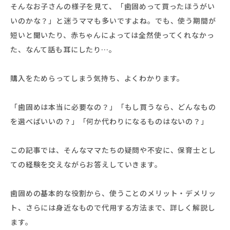
そんなお子さんの様子を見て、「歯固めって買ったほうがい
いのかな？」と迷うママも多いですよね。でも、使う期間が
短いと聞いたり、赤ちゃんによっては全然使ってくれなかっ
た、なんて話も耳にしたり…。
購入をためらってしまう気持ち、よくわかります。
「歯固めは本当に必要なの？」「もし買うなら、どんなもの
を選べばいいの？」「何か代わりになるものはないの？」
この記事では、そんなママたちの疑問や不安に、保育士とし
ての経験を交えながらお答えしていきます。
歯固めの基本的な役割から、使うことのメリット・デメリッ
ト、さらには身近なもので代用する方法まで、詳しく解説し
ます。