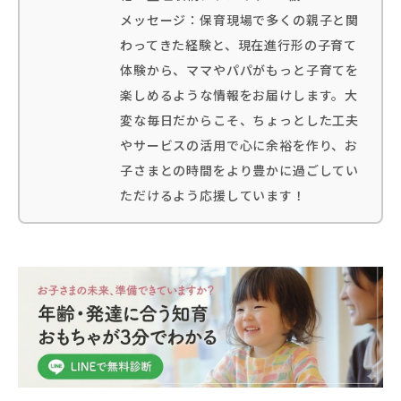
メッセージ：保育現場で多くの親子と関
わってきた経験と、現在進行形の子育て
体験から、ママやパパがもっと子育てを
楽しめるような情報をお届けします。大
変な毎日だからこそ、ちょっとした工夫
やサービスの活用で心に余裕を作り、お
子さまとの時間をより豊かに過ごしてい
ただけるよう応援しています！