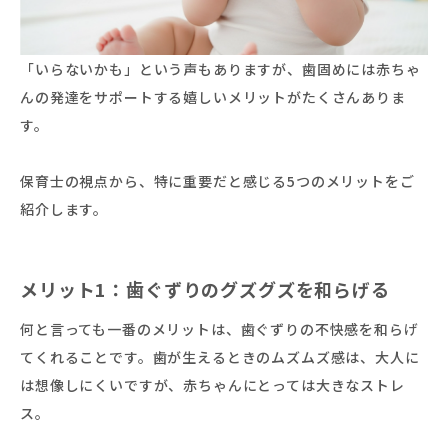
「いらないかも」という声もありますが、歯固めには赤ちゃ
んの発達をサポートする嬉しいメリットがたくさんありま
す。
保育士の視点から、特に重要だと感じる5つのメリットをご
紹介します。
メリット1：歯ぐずりのグズグズを和らげる
何と言っても一番のメリットは、歯ぐずりの不快感を和らげ
てくれることです。歯が生えるときのムズムズ感は、大人に
は想像しにくいですが、赤ちゃんにとっては大きなストレ
ス。