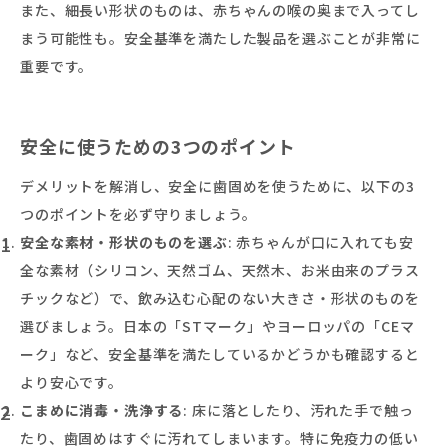
また、細長い形状のものは、赤ちゃんの喉の奥まで入ってし
まう可能性も。安全基準を満たした製品を選ぶことが非常に
重要です。
安全に使うための3つのポイント
デメリットを解消し、安全に歯固めを使うために、以下の3
つのポイントを必ず守りましょう。
安全な素材・形状のものを選ぶ
: 赤ちゃんが口に入れても安
全な素材（シリコン、天然ゴム、天然木、お米由来のプラス
チックなど）で、飲み込む心配のない大きさ・形状のものを
選びましょう。日本の「STマーク」やヨーロッパの「CEマ
ーク」など、安全基準を満たしているかどうかも確認すると
より安心です。
こまめに消毒・洗浄する
: 床に落としたり、汚れた手で触っ
たり、歯固めはすぐに汚れてしまいます。特に免疫力の低い