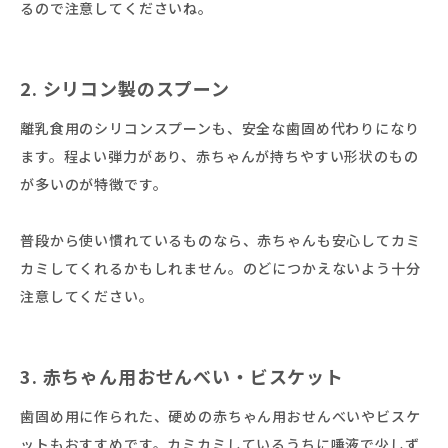
るので注意してくださいね。
2. シリコン製のスプーン
離乳食用のシリコンスプーンも、安全な歯固め代わりになり
ます。程よい弾力があり、赤ちゃんが持ちやすい形状のもの
が多いのが特徴です。
普段から使い慣れているものなら、赤ちゃんも安心してカミ
カミしてくれるかもしれません。のどにつかえないよう十分
注意してください。
3. 赤ちゃん用おせんべい・ビスケット
歯固め用に作られた、硬めの赤ちゃん用おせんべいやビスケ
ットもおすすめです。カミカミしているうちに唾液で少しず