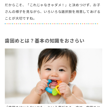
だからこそ、「これじゃなきゃダメ！」と決めつけず、お子
さんの様子を見ながら、いろいろな選択肢を用意してあげる
ことが大切ですね。
歯固めとは？基本の知識をおさらい