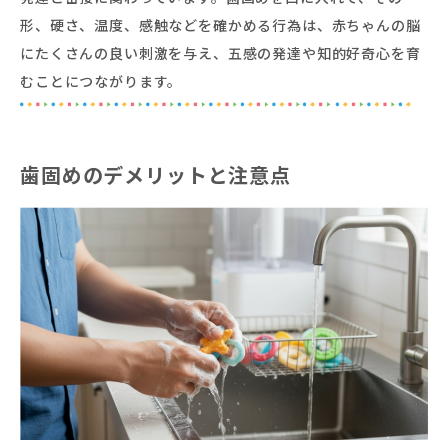
形、硬さ、温度、感触などを確かめる行為は、赤ちゃんの脳
にたくさんの良い刺激を与え、五感の発達や知的好奇心を育
むことにつながります。
歯固めのデメリットと注意点