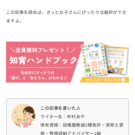
この記事を読めば、きっとお子さんにぴったりな選択ができ
ますよ。
この記事を書いた人
ライター名：仲村あや
保有資格：幼稚園教諭2種免許・保育士資
格・整理収納アドバイザー2級