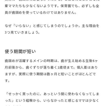
輩ママたちも少なくないようです。保育園でも、必ずしも全
員が歯固めを使っているわけではありません。
なぜ「いらない」と感じてしまうのでしょうか。主な理由を
3つ見ていきましょう。
使う期間が短い
歯固めが活躍するメインの時期は、歯が生え始める生後6ヶ
月前後から、歯ぐずりが落ち着く1歳頃まで。個人差はあり
ますが、実際に使う期間は数ヶ月と短いことがほとんどで
す。
「せっかく買ったのに、あっという間に使わなくなってしま
った」という経験から、いらなかったと感じるママは少なく