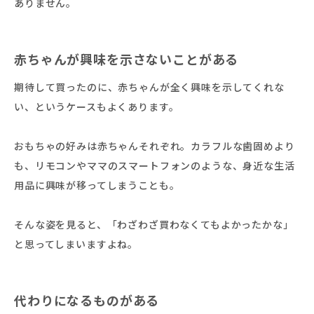
ありません。
赤ちゃんが興味を示さないことがある
期待して買ったのに、赤ちゃんが全く興味を示してくれな
い、というケースもよくあります。
おもちゃの好みは赤ちゃんそれぞれ。カラフルな歯固めより
も、リモコンやママのスマートフォンのような、身近な生活
用品に興味が移ってしまうことも。
そんな姿を見ると、「わざわざ買わなくてもよかったかな」
と思ってしまいますよね。
代わりになるものがある