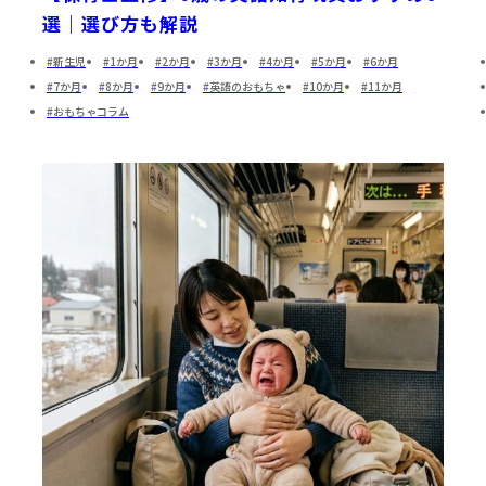
選｜選び方も解説
新生児
1か月
2か月
3か月
4か月
5か月
6か月
7か月
8か月
9か月
英語のおもちゃ
10か月
11か月
おもちゃコラム