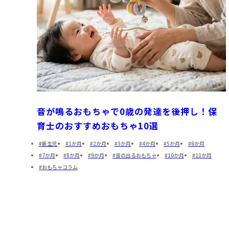
音が鳴るおもちゃで0歳の発達を後押し！保
育士のおすすめおもちゃ10選
新生児
1か月
2か月
3か月
4か月
5か月
6か月
7か月
8か月
9か月
音の出るおもちゃ
10か月
11か月
おもちゃコラム