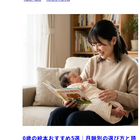
0歳の絵本おすすめ5選｜月齢別の選び方と読