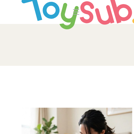
トップ
よくあるご
トイサブ！の特徴
お
お届けするおもちゃについて
LINE
おもちゃの選定ポイント
知育の
年齢別おもちゃ一覧
ご利用の流れ
Toysub! 
コース一覧・料金
マイペー
お客様の声