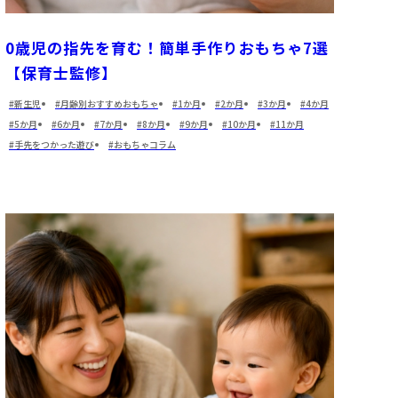
0歳児の指先を育む！簡単手作りおもちゃ7選
【保育士監修】
新生児
月齢別おすすめおもちゃ
1か月
2か月
3か月
4か月
5か月
6か月
7か月
8か月
9か月
10か月
11か月
手先をつかった遊び
おもちゃコラム