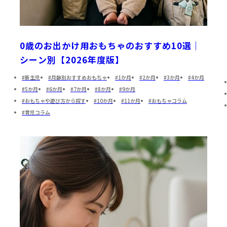
0歳のお出かけ用おもちゃのおすすめ10選｜
シーン別【2026年度版】
新生児
月齢別おすすめおもちゃ
1か月
2か月
3か月
4か月
5か月
6か月
7か月
8か月
9か月
おもちゃや遊び方から探す
10か月
11か月
おもちゃコラム
育児コラム