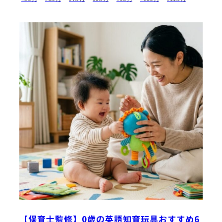
【保育士監修】0歳の英語知育玩具おすすめ6