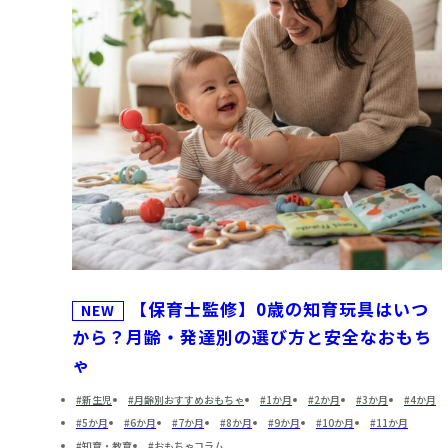
大型ベビー用品もレンタルで
【保育士監修】0歳の知育玩具はいつ
NEW
から？月齢・発達別の選び方と安全なおもち
ゃ
新生児
月齢別おすすめおもちゃ
1か月
2か月
3か月
4か月
5か月
6か月
7か月
8か月
9か月
10か月
11か月
知育・教育
おもちゃコラム