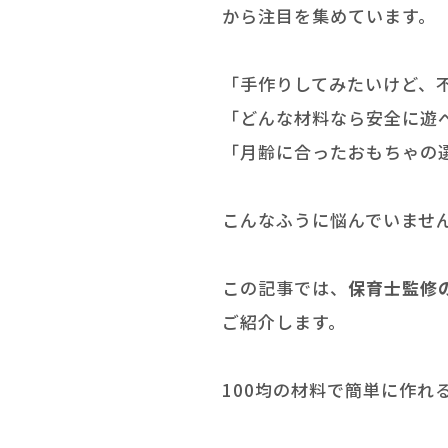
から注目を集めています。
「手作りしてみたいけど、
「どんな材料なら安全に遊
「月齢に合ったおもちゃの
こんなふうに悩んでいませ
この記事では、
保育士監修
ご紹介します。
100均の材料で簡単に作