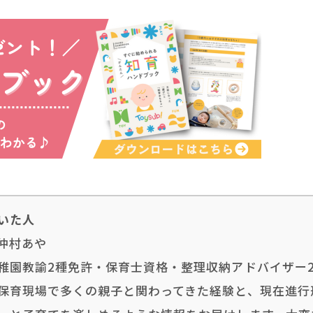
いた人
仲村あや
稚園教諭2種免許・保育士資格・整理収納アドバイザー
保育現場で多くの親子と関わってきた経験と、現在進行