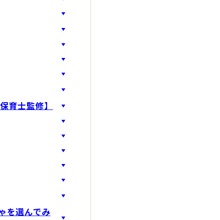
【保育士監修】
ゃを選んでみ