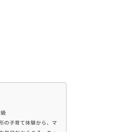
2級
形の子育て体験から、マ