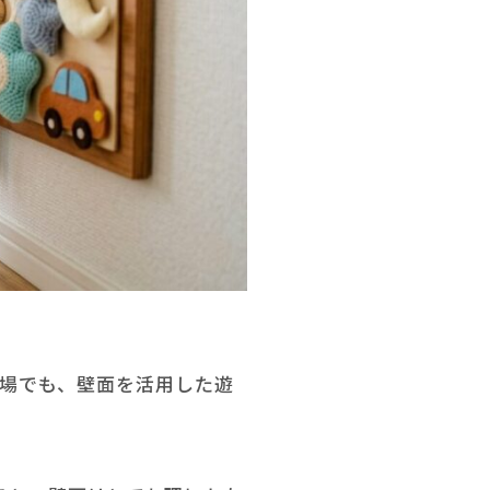
現場でも、壁面を活用した遊