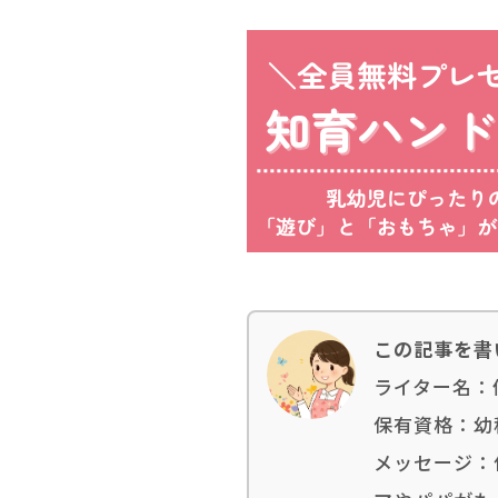
この記事を書
ライター名：
保有資格：幼
メッセージ：