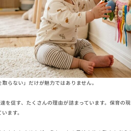
を取らない」だけが魅力ではありません。
発達を促す、たくさんの理由が詰まっています。保育の
ています。