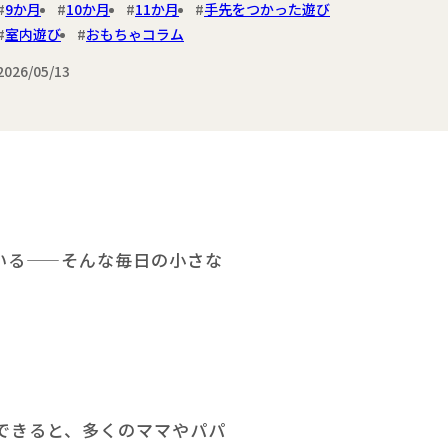
9か月
10か月
11か月
手先をつかった遊び
室内遊び
おもちゃコラム
2026/05/13
いる——そんな毎日の小さな
できると、多くのママやパパ