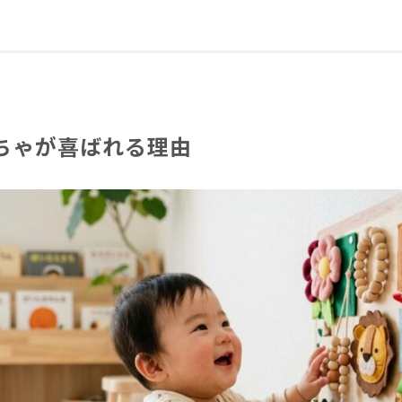
ちゃが喜ばれる理由