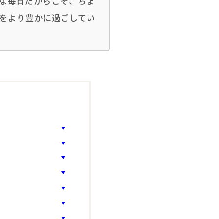
な毎日だからこそ、ちょ
をより豊かに過ごしてい