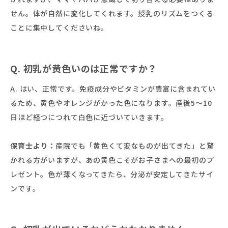
せん。体が自然に変化してくれます。授乳のリズムをつくる
ことに集中してくださいね。
Q. 初乳が黄色いのは正常ですか？
A. はい、正常です。免疫成分やビタミンが豊富に含まれてい
るため、黄色やオレンジがかった色になります。産後5〜10
日ほど経つにつれて白色に近づいていきます。
保育士より：
産院でも「黄色くて変なものが出てきた」と驚
かれる方がいますが、あの黄色こそがお子さまへの最初のプ
レゼント。色が薄くなってきたら、分泌が安定してきたサイ
ンです。