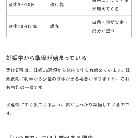
産後5〜10日
移行乳
が増えてくる
白色・量が安定・
産後10日以降
成乳
成分が整う
妊娠中から準備が始まっている
実は初乳は、妊娠16週頃から体内で作られ始めています。妊
娠後期に乳頭から少量の液体が出る場合がありますが、これ
も初乳の一種です。
出産後にすぐ出てくるよう、体がしっかり準備しているので
す。
「いつまで」に個人差がある理由