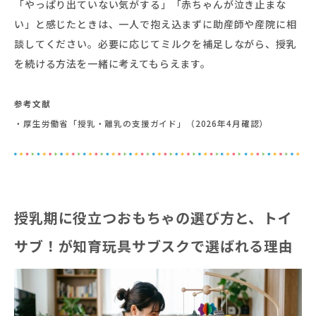
「やっぱり出ていない気がする」「赤ちゃんが泣き止まな
い」と感じたときは、一人で抱え込まずに助産師や産院に相
談してください。必要に応じてミルクを補足しながら、授乳
を続ける方法を一緒に考えてもらえます。
参考文献
・厚生労働省「授乳・離乳の支援ガイド」（2026年4月確認）
授乳期に役立つおもちゃの選び方と、トイ
サブ！が知育玩具サブスクで選ばれる理由