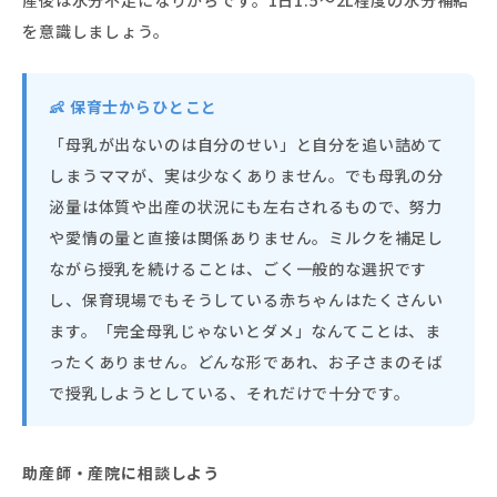
を意識しましょう。
👶 保育士からひとこと
「母乳が出ないのは自分のせい」と自分を追い詰めて
しまうママが、実は少なくありません。でも母乳の分
泌量は体質や出産の状況にも左右されるもので、努力
や愛情の量と直接は関係ありません。ミルクを補足し
ながら授乳を続けることは、ごく一般的な選択です
し、保育現場でもそうしている赤ちゃんはたくさんい
ます。「完全母乳じゃないとダメ」なんてことは、ま
ったくありません。どんな形であれ、お子さまのそば
で授乳しようとしている、それだけで十分です。
助産師・産院に相談しよう