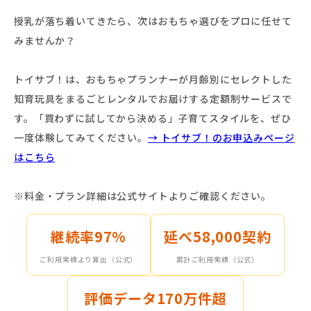
授乳が落ち着いてきたら、次はおもちゃ選びをプロに任せて
みませんか？
トイサブ！は、おもちゃプランナーが月齢別にセレクトした
知育玩具をまるごとレンタルでお届けする定額制サービスで
す。「買わずに試してから決める」子育てスタイルを、ぜひ
一度体験してみてください。
→ トイサブ！のお申込みページ
はこちら
※料金・プラン詳細は公式サイトよりご確認ください。
継続率97%
延べ58,000契約
ご利用実績より算出（公式）
累計ご利用実績（公式）
評価データ170万件超