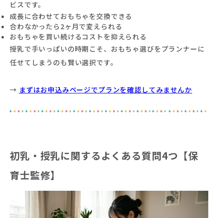
ビスです。
成長に合わせておもちゃを交換できる
合わなかったら2ヶ月で変えられる
おもちゃを買い続けるコストを抑えられる
授乳で手いっぱいの時期こそ、おもちゃ選びをプランナーに
任せてしまうのも賢い選択です。
→
まずはお申込みページでプランを確認してみませんか
初乳・授乳に関するよくある質問4つ【保
育士監修】