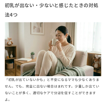
初乳が出ない・少ないと感じたときの対処
法4つ
「初乳が出ていないかも」と不安になるママも少なくありま
せん。でも、完全に出ない場合はまれです。少量しか出てい
ないことが多く、適切なケアで分泌を促すことができます
よ。