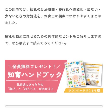
この記事では、
初乳の分泌期間・移行乳への変化・出ない・
少ないときの対処法
を、保育士の視点でわかりやすくまとめ
ました。
授乳を軌道に乗せるための具体的なヒントもご紹介しますの
で、ぜひ最後まで読んでみてください。