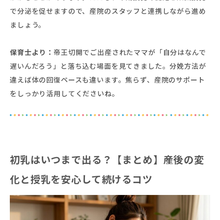
で分泌を促せますので、産院のスタッフと連携しながら進め
ましょう。
保育士より：
帝王切開でご出産されたママが「自分はなんで
遅いんだろう」と落ち込む場面を見てきました。分娩方法が
違えば体の回復ペースも違います。焦らず、産院のサポート
をしっかり活用してくださいね。
初乳はいつまで出る？【まとめ】産後の変
化と授乳を安心して続けるコツ