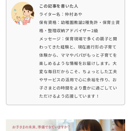
この記事を書いた人
ライター名：仲村あや
保有資格：幼稚園教諭2種免許・保育士資
格・整理収納アドバイザー2級
メッセージ：保育現場で多くの親子と関
わってきた経験と、現在進行形の子育て
体験から、ママやパパがもっと子育てを
楽しめるような情報をお届けします。大
変な毎日だからこそ、ちょっとした工夫
やサービスの活用で心に余裕を作り、お
子さまとの時間をより豊かに過ごしてい
ただけるよう応援しています！