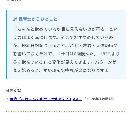
👶 保育士からひとこと
「ちゃんと飲めているか目に見えないのが不安」とい
うのはよく耳にします。そこでおすすめしているの
が、授乳日記をつけること。時刻・左右・大体の時間
を書いておくだけで、「今日は8回飲んだ」「昨日より
長く飲んでいる」と変化が見えてきます。パターンが
見え始めると、ずいぶん気持ちが楽になりますよ。
参考文献
・
明治「お母さんの乳房・母乳のことQ&A」
（2026年4月確認）