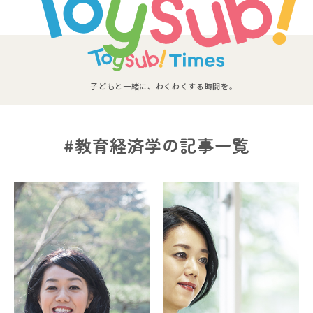
子どもと一緒に、わくわくする時間を。
#教育経済学の記事一覧