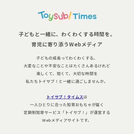
子どもと一緒に、わくわくする時間を。
育児に寄り添うWebメディア
子どもの成長ってわくわくする。
大変なことや不安なことはたくさんあるけれど
楽しくて、短くて、大切な時間を
私たちトイサブ！と一緒に過ごしませんか。
トイサブ！タイムス
は
一人ひとりに合った知育おもちゃが届く
定額制知育サービス「トイサブ！」が運営する
Webメディアサイトです。