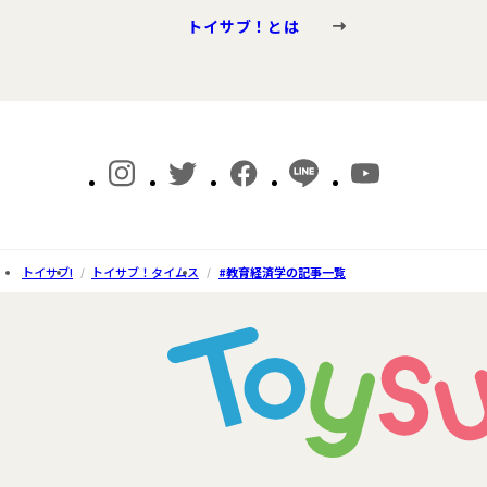
トイサブ！とは
トイサブ!
トイサブ！タイムス
#教育経済学の記事一覧