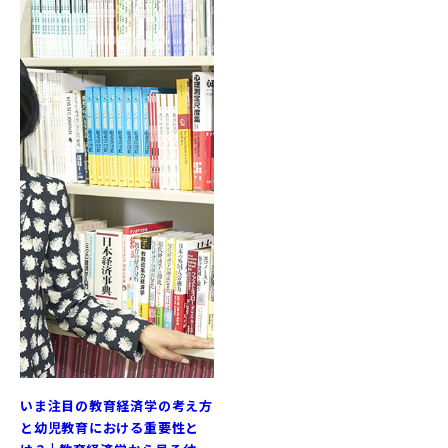
いま注目の教育経済学の考え方
と幼児教育における重要性と