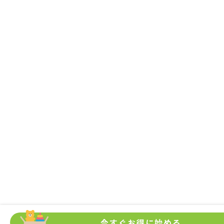
今すぐお得に始める